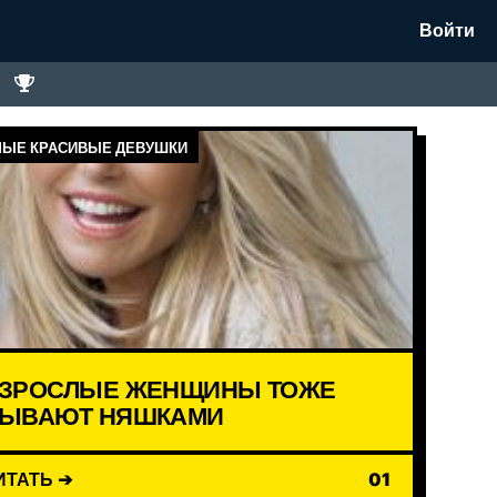
Войти
ЫЕ КРАСИВЫЕ ДЕВУШКИ
ЗРОСЛЫЕ ЖЕНЩИНЫ ТОЖЕ
ЫВАЮТ НЯШКАМИ
ИТАТЬ ➔
01