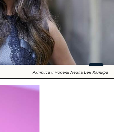
Актриса и модель Лейла Бен Халифа