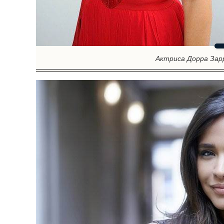
Актриса Дорра Зар