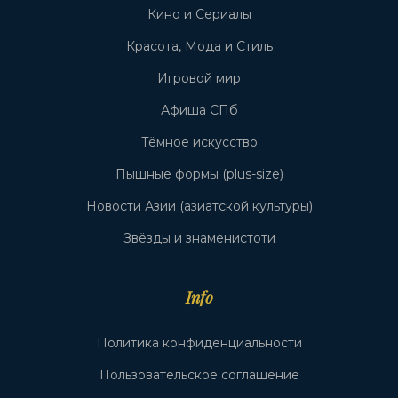
Кино и Сериалы
Красота, Мода и Стиль
Игровой мир
Афиша СПб
Тёмное искусство
Пышные формы (plus-size)
Новости Азии (азиатской культуры)
Звёзды и знаменистоти
Info
Политика конфиденциальности
Пользовательское соглашение