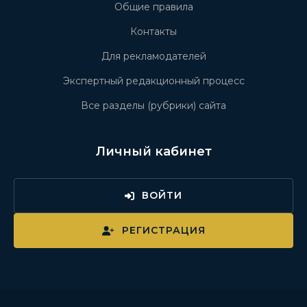
Общие правила
Контакты
Для рекламодателей
Экспертный редакционный процесс
Все разделы (рубрики) сайта
Личный кабинет
ВОЙТИ
РЕГИСТРАЦИЯ