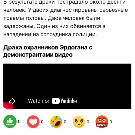
В результате драки пострадало около десяти
человек. У двоих диагностированы серьёзные
травмы головы. Двое человек были
задержаны. Один из них обвиняется в
нападении на сотрудника полиции.
Драка охранников Эрдогана с
демонстрантами видео
0
0
0
0
0