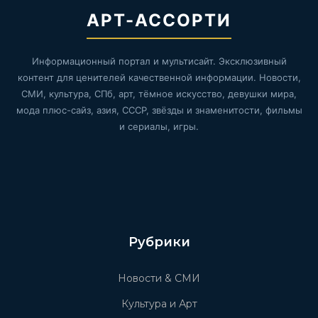
АРТ-АССОРТИ
Информационный портал и мультисайт. Эксклюзивный
контент для ценителей качественной информации. Новости,
СМИ, культура, СПб, арт, тёмное искусство, девушки мира,
мода плюс-сайз, азия, СССР, звёзды и знаменитости, фильмы
и сериалы, игры.
Рубрики
Новости & СМИ
Культура и Арт