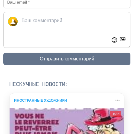
🖼️
😊
Отправить комментарий
НЕСКУЧНЫЕ НОВОСТИ:
ИНОСТРАННЫЕ ХУДОЖНИКИ
TOP