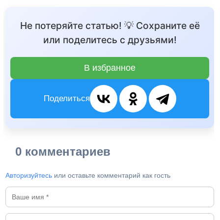
Не потеряйте статью! 💡 Сохраните её
или поделитесь с друзьями!
В избранное
Поделиться
0 комментариев
Авторизуйтесь
или оставьте комментарий как гость