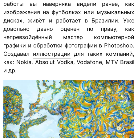
работы вы наверняка видели ранее, как
изображения на футболках или музыкальных
дисках, живёт и работает в Бразилии. Уже
довольно давно оценен по праву, как
непревзойдённый мастер компьютерной
графики и
обработки фотографии в Photoshop
.
Создавал
иллюстрации
для таких компаний,
как: Nokia, Absolut Vodka, Vodafone, MTV Brasil
и др.