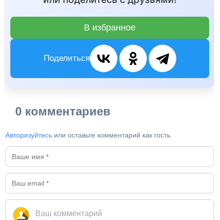
В избранное
Поделиться
0 комментариев
Авторизуйтесь
или оставьте комментарий как гость