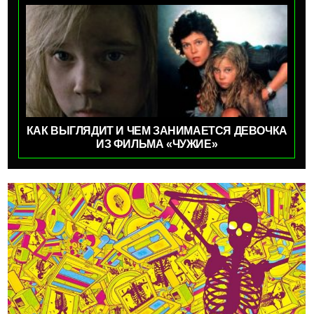
КАК ВЫГЛЯДИТ И ЧЕМ ЗАНИМАЕТСЯ ДЕВОЧКА
ИЗ ФИЛЬМА «ЧУЖИЕ»