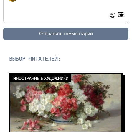
🖼️
😊
Отправить комментарий
ВЫБОР ЧИТАТЕЛЕЙ:
ИНОСТРАННЫЕ ХУДОЖНИКИ