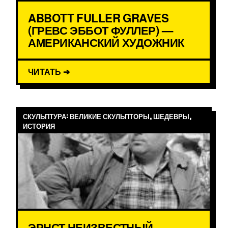
ABBOTT FULLER GRAVES
(ГРЕВС ЭББОТ ФУЛЛЕР) —
АМЕРИКАНСКИЙ ХУДОЖНИК
ЧИТАТЬ ➔
СКУЛЬПТУРА: ВЕЛИКИЕ СКУЛЬПТОРЫ, ШЕДЕВРЫ,
ИСТОРИЯ
ЭРНСТ НЕИЗВЕСТНЫЙ