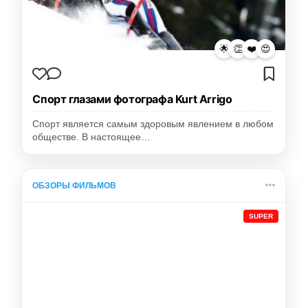
🌟
👏
❤️
😍
Спорт глазами фотографа Kurt Arrigo
Спорт является самым здоровым явлением в любом
обществе. В настоящее…
ОБЗОРЫ ФИЛЬМОВ
SUPER