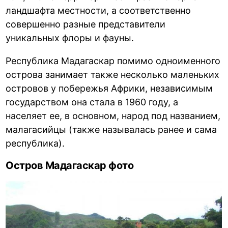
ландшафта местности, а соответственно
совершенно разные представители
уникальных флоры и фауны.
Республика Мадагаскар помимо одноименного
острова занимает также несколько маленьких
островов у побережья Африки, независимым
государством она стала в 1960 году, а
населяет ее, в основном, народ под названием,
малагасийцы (также называлась ранее и сама
республика).
Остров Мадагаскар фото