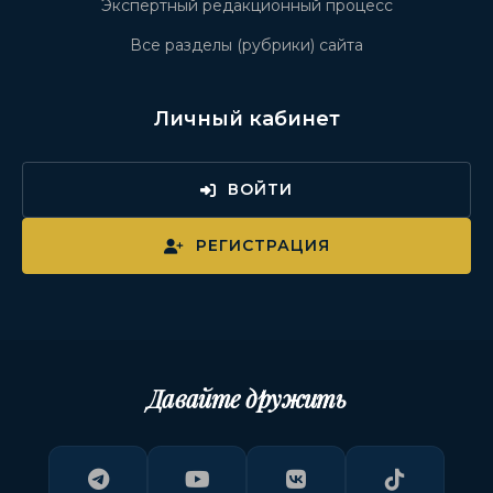
Экспертный редакционный процесс
Все разделы (рубрики) сайта
Личный кабинет
ВОЙТИ
РЕГИСТРАЦИЯ
Давайте дружить