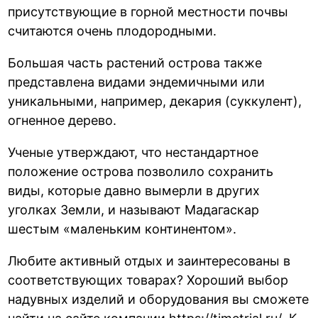
присутствующие в горной местности почвы
считаются очень плодородными.
Большая часть растений острова также
представлена видами эндемичными или
уникальными, например, декария (суккулент),
огненное дерево.
Ученые утверждают, что нестандартное
положение острова позволило сохранить
виды, которые давно вымерли в других
уголках Земли, и называют Мадагаскар
шестым «маленьким континентом».
Любите активный отдых и заинтересованы в
соответствующих товарах? Хороший выбор
надувных изделий и оборудования вы сможете