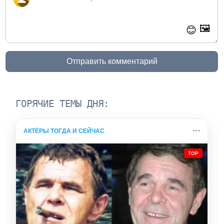
🖼️
😊
Отправить комментарий
ГОРЯЧИЕ ТЕМЫ ДНЯ:
АКТЁРЫ ТОГДА И СЕЙЧАС
TOP