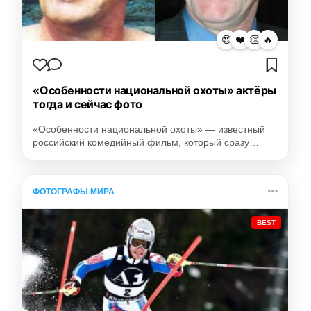
😍
❤️
👏
🔥
«Особенности национальной охоты» актёры
тогда и сейчас фото
«Особенности национальной охоты» — известный
российский комедийный фильм, который сразу…
ФОТОГРАФЫ МИРА
BEST