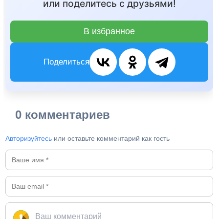
или поделитесь с друзьями!
В избранное
Поделиться
0 комментариев
Авторизуйтесь
или оставьте комментарий как гость