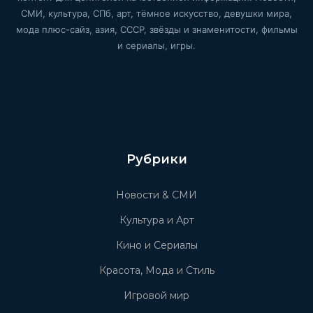
СМИ, культура, СПб, арт, тёмное искусство, девушки мира,
мода плюс-сайз, азия, СССР, звёзды и знаменитости, фильмы
и сериалы, игры.
Рубрики
Новости & СМИ
Культура и Арт
Кино и Сериалы
Красота, Мода и Стиль
Игровой мир