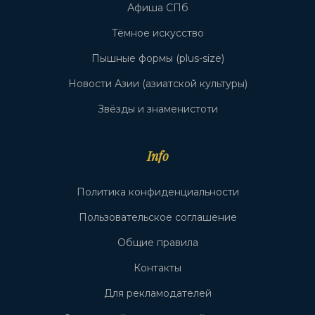
Афиша СПб
Тёмное искусство
Пышные формы (plus-size)
Новости Азии (азиатской культуры)
Звёзды и знаменистоти
Info
Политика конфиденциальности
Пользовательское соглашение
Общие правила
Контакты
Для рекламодателей