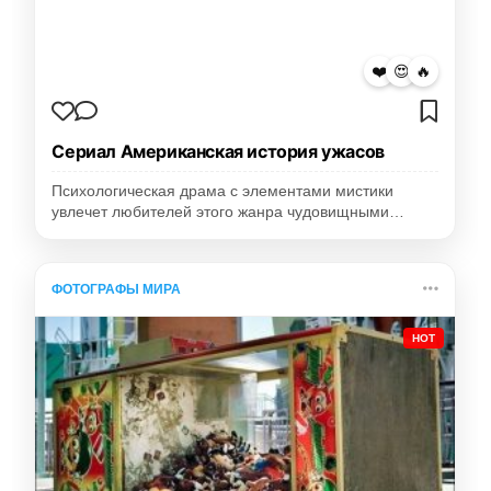
❤️
😍
🔥
Сериал Американская история ужасов
Психологическая драма с элементами мистики
увлечет любителей этого жанра чудовищными…
ФОТОГРАФЫ МИРА
HOT