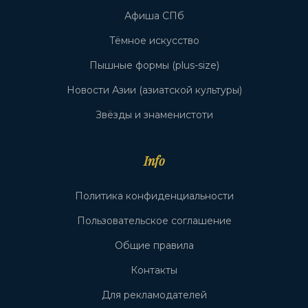
Афиша СПб
Тёмное искусство
Пышные формы (plus-size)
Новости Азии (азиатской культуры)
Звёзды и знаменистоти
Info
Политика конфиденциальности
Пользовательское соглашение
Общие правила
Контакты
Для рекламодателей