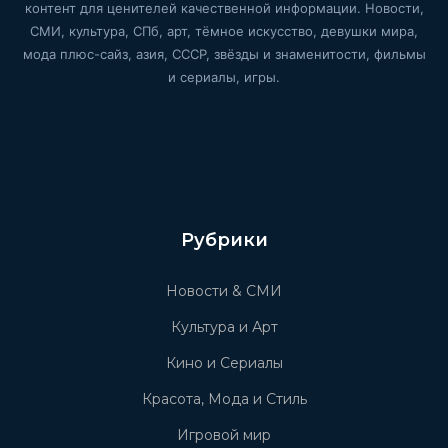
контент для ценителей качественной информации. Новости,
СМИ, культура, СПб, арт, тёмное искусство, девушки мира,
мода плюс-сайз, азия, СССР, звёзды и знаменитости, фильмы
и сериалы, игры.
Рубрики
Новости & СМИ
Культура и Арт
Кино и Сериалы
Красота, Мода и Стиль
Игровой мир