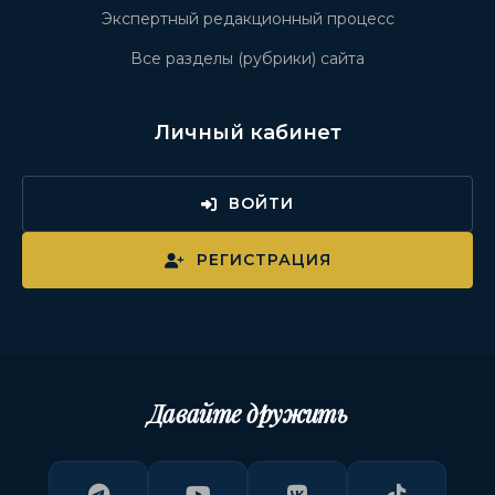
Экспертный редакционный процесс
Все разделы (рубрики) сайта
Личный кабинет
ВОЙТИ
РЕГИСТРАЦИЯ
Давайте дружить