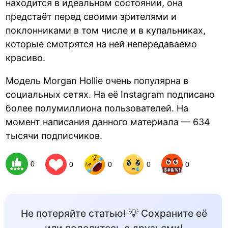
находится в идеальном состоянии, она
предстаёт перед своими зрителями и
поклонниками в том числе и в купальниках,
которые смотрятся на ней непередаваемо
красиво.
Модель Morgan Hollie очень популярна в
социальных сетях. На её Instagram подписано
более полумиллиона пользователей. На
момент написания данного материала — 634
тысячи подписчиков.
0
0
0
0
0
Не потеряйте статью! 💡 Сохраните её