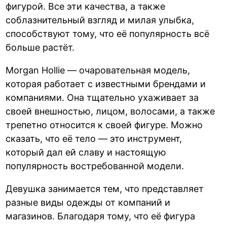
фигурой. Все эти качества, а также
соблазнительный взгляд и милая улыбка,
способствуют тому, что её популярность всё
больше растёт.
Morgan Hollie — очаровательная модель,
которая работает с известными брендами и
компаниями. Она тщательно ухаживает за
своей внешностью, лицом, волосами, а также
трепетно относится к своей фигуре. Можно
сказать, что её тело — это инструмент,
который дал ей славу и настоящую
популярность востребованной модели.
Девушка занимается тем, что представляет
разные виды одежды от компаний и
магазинов. Благодаря тому, что её фигура