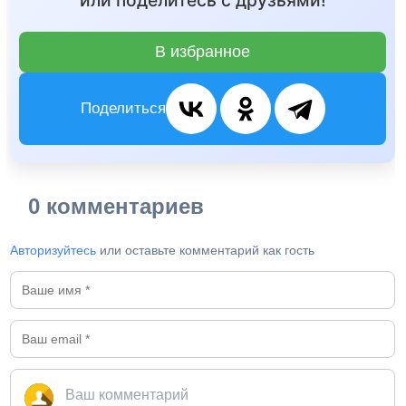
или поделитесь с друзьями!
В избранное
Поделиться
0 комментариев
Авторизуйтесь
или оставьте комментарий как гость