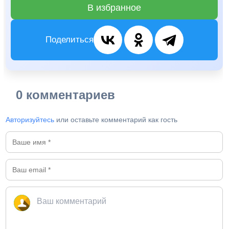
В избранное
Поделиться
0 комментариев
Авторизуйтесь
или оставьте комментарий как гость