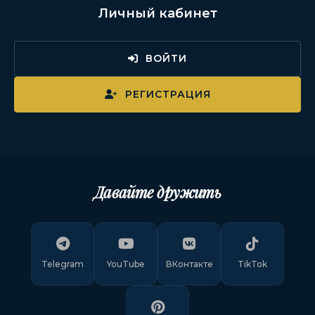
Личный кабинет
ВОЙТИ
РЕГИСТРАЦИЯ
Давайте дружить
Telegram
YouTube
ВКонтакте
TikTok