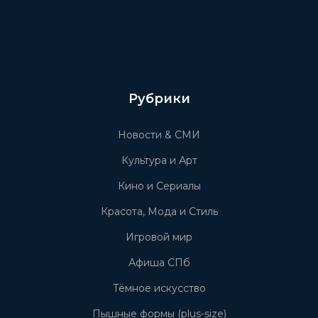
Рубрики
Новости & СМИ
Культура и Арт
Кино и Сериалы
Красота, Мода и Стиль
Игровой мир
Афиша СПб
Тёмное искусство
Пышные формы (plus-size)