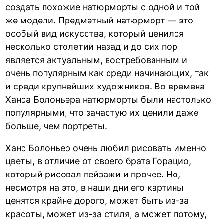
создать похожие натюрморты с одной и той
же модели. Предметный натюрморт — это
особый вид искусства, который ценился
несколько столетий назад и до сих пор
является актуальным, востребованным и
очень популярным как среди начинающих, так
и среди крупнейших художников. Во времена
Ханса Болоньера натюрморты были настолько
популярными, что зачастую их ценили даже
больше, чем портреты.
Ханс Болоньер очень любил рисовать именно
цветы, в отличие от своего брата Горацио,
который рисовал пейзажи и прочее. Но,
несмотря на это, в наши дни его картины
ценятся крайне дорого, может быть из-за
красоты, может из-за стиля, а может потому,