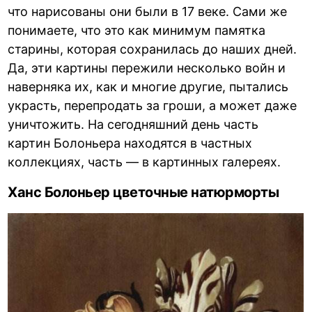
что нарисованы они были в 17 веке. Сами же
понимаете, что это как минимум памятка
старины, которая сохранилась до наших дней.
Да, эти картины пережили несколько войн и
наверняка их, как и многие другие, пытались
украсть, перепродать за гроши, а может даже
уничтожить. На сегодняшний день часть
картин Болоньера находятся в частных
коллекциях, часть — в картинных галереях.
Ханс Болоньер цветочные натюрморты