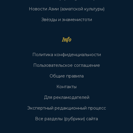
Новости Азии (азиатской культуры)
Звёзды и знаменистоти
Info
Политика конфиденциальности
Пользовательское соглашение
Общие правила
Контакты
Для рекламодателей
Экспертный редакционный процесс
Все разделы (рубрики) сайта