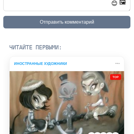
🖼️
😊
Отправить комментарий
ЧИТАЙТЕ ПЕРВЫМИ:
ИНОСТРАННЫЕ ХУДОЖНИКИ
TOP