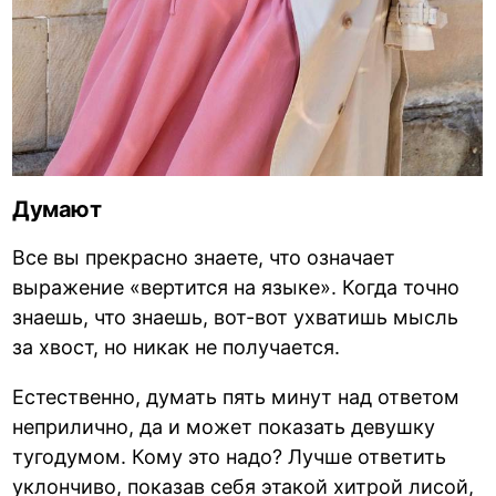
Думают
Все вы прекрасно знаете, что означает
выражение «вертится на языке». Когда точно
знаешь, что знаешь, вот-вот ухватишь мысль
за хвост, но никак не получается.
Естественно, думать пять минут над ответом
неприлично, да и может показать девушку
тугодумом. Кому это надо? Лучше ответить
уклончиво, показав себя этакой хитрой лисой,