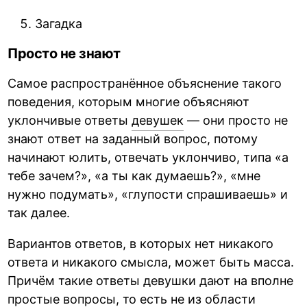
Загадка
Просто не знают
Самое распространённое объяснение такого
поведения, которым многие объясняют
уклончивые ответы
девушек
— они просто не
знают ответ на заданный вопрос, потому
начинают юлить, отвечать уклончиво, типа «а
тебе зачем?», «а ты как думаешь?», «мне
нужно подумать», «глупости спрашиваешь» и
так далее.
Вариантов ответов, в которых нет никакого
ответа и никакого смысла, может быть масса.
Причём такие ответы девушки дают на вполне
простые вопросы, то есть не из области