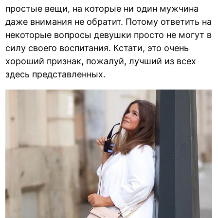
простые вещи, на которые ни один мужчина
даже внимания не обратит. Потому ответить на
некоторые вопросы девушки просто не могут в
силу своего воспитания. Кстати, это очень
хороший признак, пожалуй, лучший из всех
здесь представленных.