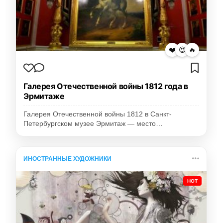
❤️
😍
🔥
Галерея Отечественной войны 1812 года в
Эрмитаже
Галерея Отечественной войны 1812 в Санкт-
Петербургском музее Эрмитаж — место…
ИНОСТРАННЫЕ ХУДОЖНИКИ
HOT