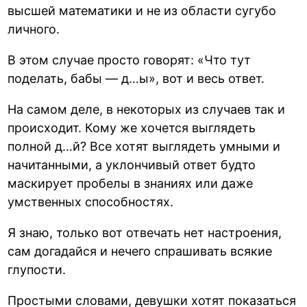
высшей математики и не из области сугубо
личного.
В этом случае просто говорят: «Что тут
поделать, бабы — д…ы», вот и весь ответ.
На самом деле, в некоторых из случаев так и
происходит. Кому же хочется выглядеть
полной д…й? Все хотят выглядеть умными и
начитанными, а уклончивый ответ будто
маскирует пробелы в знаниях или даже
умственных способностях.
Я знаю, только вот отвечать нет настроения,
сам догадайся и нечего спрашивать всякие
глупости.
Простыми словами, девушки хотят показаться