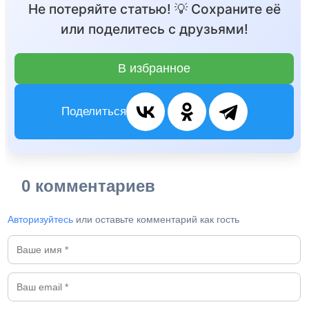
Не потеряйте статью! 💡 Сохраните её
или поделитесь с друзьями!
В избранное
Поделиться
0 комментариев
Авторизуйтесь
или оставьте комментарий как гость