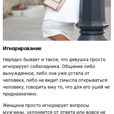
Игнорирование
Нередко бывает и такое, что
девушка
просто
игнорирует собеседника. Общение либо
вынужденное, либо она уже устала от
человека, либо не видит смысла открываться
человеку, говорить ему то, что для его ушей не
предназначено.
Женщина просто игнорирует вопросы
мужчины, уклоняется от ответа или вовсе не