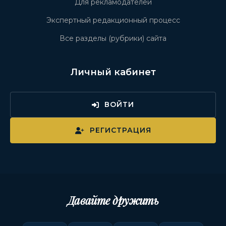
Для рекламодателей
Экспертный редакционный процесс
Все разделы (рубрики) сайта
Личный кабинет
ВОЙТИ
РЕГИСТРАЦИЯ
Давайте дружить