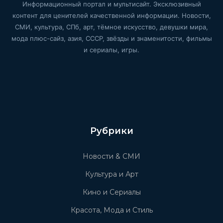
Информационный портал и мультисайт. Эксклюзивный
контент для ценителей качественной информации. Новости,
СМИ, культура, СПб, арт, тёмное искусство, девушки мира,
мода плюс-сайз, азия, СССР, звёзды и знаменитости, фильмы
и сериалы, игры.
Рубрики
Новости & СМИ
Культура и Арт
Кино и Сериалы
Красота, Мода и Стиль