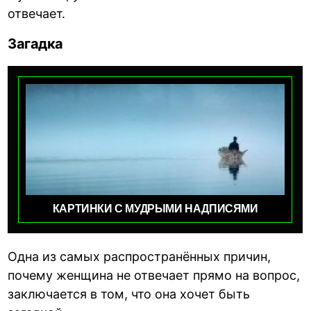
отвечает.
Загадка
КАРТИНКИ С МУДРЫМИ НАДПИСЯМИ
Одна из самых распространённых причин,
почему женщина не отвечает прямо на вопрос,
заключается в том, что она хочет быть