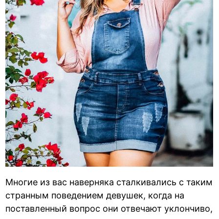
Многие из вас наверняка сталкивались с таким
странным поведением девушек, когда на
поставленный вопрос они отвечают уклончиво,