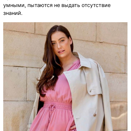
умными, пытаются не выдать отсутствие
знаний.