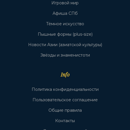
Игровой мир
Афиша СПб
Тёмное искусство
Пышные формы (plus-size)
Новости Азии (азиатской культуры)
Звёзды и знаменистоти
Info
Политика конфиденциальности
Пользовательское соглашение
Общие правила
Контакты