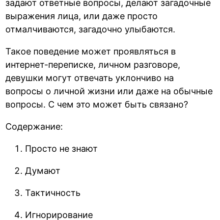
задают ответные вопросы, делают загадочные
выражения лица, или даже просто
отмалчиваются, загадочно улыбаются.
Такое поведение может проявляться в
интернет-переписке, личном разговоре,
девушки могут отвечать уклончиво на
вопросы о личной жизни или даже на обычные
вопросы. С чем это может быть связано?
Содержание:
Просто не знают
Думают
Тактичность
Игнорирование