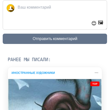
🖼️
😊
Отправить комментарий
РАНЕЕ МЫ ПИСАЛИ:
ИНОСТРАННЫЕ ХУДОЖНИКИ
TOP