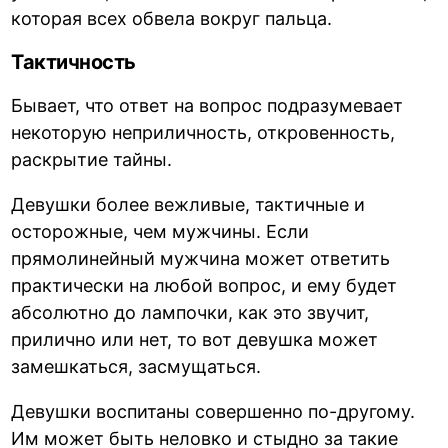
которая всех обвела вокруг пальца.
Тактичность
Бывает, что ответ на вопрос подразумевает
некоторую неприличность, откровенность,
раскрытие тайны.
Девушки более вежливые, тактичные и
осторожные, чем мужчины. Если
прямолинейный мужчина может ответить
практически на любой вопрос, и ему будет
абсолютно до лампочки, как это звучит,
прилично или нет, то вот девушка может
замешкаться, засмущаться.
Девушки воспитаны совершенно по-другому.
Им может быть неловко и стыдно за такие