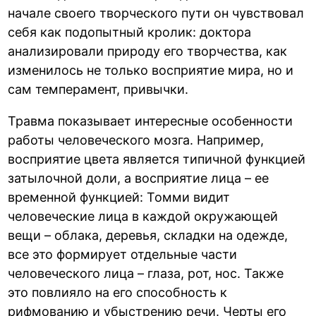
начале своего творческого пути он чувствовал
себя как подопытный кролик: доктора
анализировали природу его творчества, как
изменилось не только восприятие мира, но и
сам темперамент, привычки.
Травма показывает интересные особенности
работы человеческого мозга. Например,
восприятие цвета является типичной функцией
затылочной доли, а восприятие лица – ее
временной функцией: Томми видит
человеческие лица в каждой окружающей
вещи – облака, деревья, складки на одежде,
все это формирует отдельные части
человеческого лица – глаза, рот, нос. Также
это повлияло на его способность к
рифмованию и убыстрению речи. Черты его