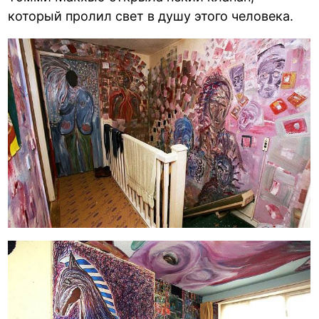
который пролил свет в душу этого человека.