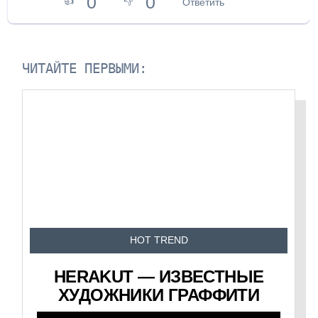
0
0
👍
👎
Ответить
ЧИТАЙТЕ ПЕРВЫМИ:
HOT TREND
HERAKUT — ИЗВЕСТНЫЕ
ХУДОЖНИКИ ГРАФФИТИ