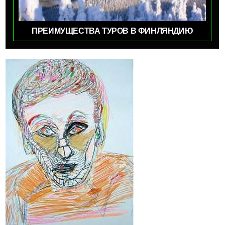
ПРЕИМУЩЕСТВА ТУРОВ В ФИНЛЯНДИЮ