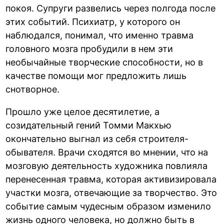
покоя. Супруги развелись через полгода после
этих событий. Психиатр, у которого он
наблюдался, понимал, что именно травма
головного мозга пробудили в нем эти
необычайные творческие способности, но в
качестве помощи мог предложить лишь
снотворное.
Прошло уже целое десятилетие, а
созидательный гений Томми Макхью
окончательно выгнал из себя строителя-
обывателя. Врачи сходятся во мнении, что на
мозговую деятельность художника повлияла
перенесенная травма, которая активизировала
участки мозга, отвечающие за творчество. Это
событие самым чудесным образом изменило
жизнь одного человека, но должно быть в