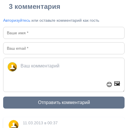
3 комментария
Авторизуйтесь
или оставьте комментарий как гость
🖼️
😊
Отправить комментарий
11.03.2013 в 00:37