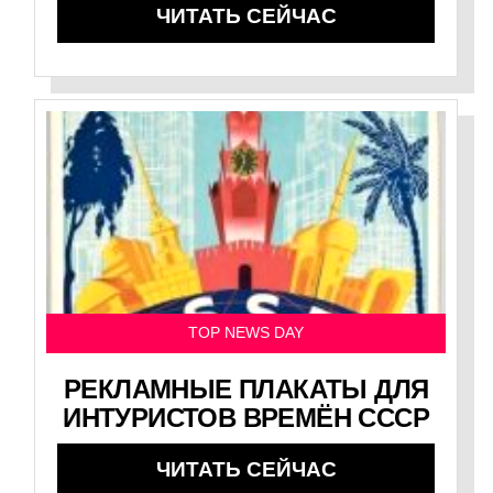
ЧИТАТЬ СЕЙЧАС
TOP NEWS DAY
РЕКЛАМНЫЕ ПЛАКАТЫ ДЛЯ
ИНТУРИСТОВ ВРЕМЁН СССР
ЧИТАТЬ СЕЙЧАС