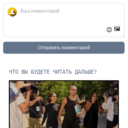
🖼️
😊
Отправить комментарий
ЧТО ВЫ БУДЕТЕ ЧИТАТЬ ДАЛЬШЕ?