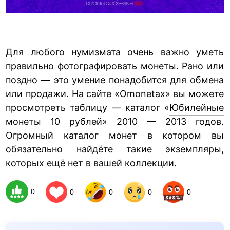
Для любого нумизмата очень важно уметь
правильно фотографировать монеты. Рано или
поздно — это умение понадобится для обмена
или продажи. На сайте «Omonetax» вы можете
просмотреть таблицу — каталог «
Юбилейные
монеты 10 рублей
» 2010 — 2013 годов.
Огромный каталог монет в котором вы
обязательно найдёте такие экземпляры,
которых ещё нет в вашей коллекции.
0
0
0
0
0