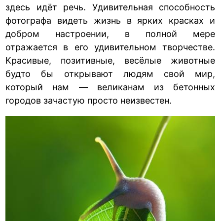
здесь идёт речь. Удивительная способность
фотографа видеть жизнь в ярких красках и
добром настроении, в полной мере
отражается в его удивительном творчестве.
Красивые, позитивные, весёлые животные
будто бы открывают людям свой мир,
который нам — великанам из бетонных
городов зачастую просто неизвестен.