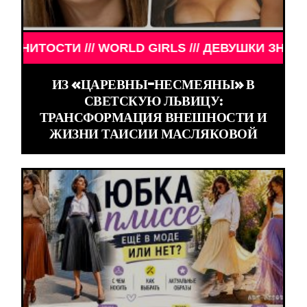
/// ДЕВУШКИ ЗНАМЕНИТОСТИ /// WORLD GIRLS //
ИЗ «ЦАРЕВНЫ-НЕСМЕЯНЫ» В
СВЕТСКУЮ ЛЬВИЦУ:
ТРАНСФОРМАЦИЯ ВНЕШНОСТИ И
ЖИЗНИ ТАИСИИ МАСЛЯКОВОЙ