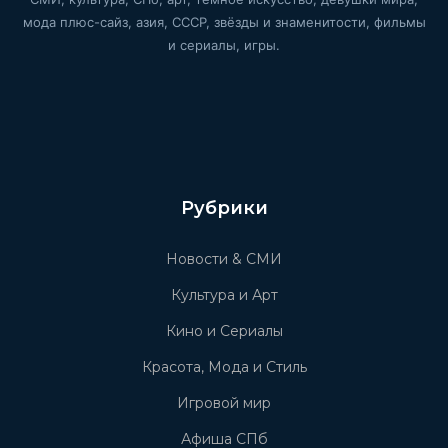
мода плюс-сайз, азия, СССР, звёзды и знаменитости, фильмы
и сериалы, игры.
Рубрики
Новости & СМИ
Культура и Арт
Кино и Сериалы
Красота, Мода и Стиль
Игровой мир
Афиша СПб