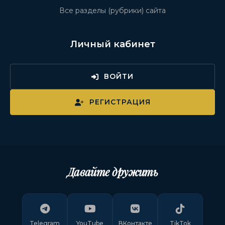
Все разделы (рубрики) сайта
Личный кабинет
ВОЙТИ
РЕГИСТРАЦИЯ
Давайте дружить
Telegram
YouTube
ВКонтакте
TikTok