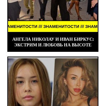
 /// ЗНАМЕНИТОСТИ /// ЗНАМЕНИТОСТИ ///
АНГЕЛА НИКОЛАУ И ИВАН БИРКУС:
ЭКСТРИМ И ЛЮБОВЬ НА ВЫСОТЕ