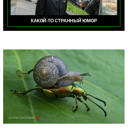
КАКОЙ-ТО СТРАННЫЙ ЮМОР