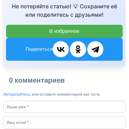
Не потеряйте статью! 💡 Сохраните её
или поделитесь с друзьями!
В избранное
Поделиться
0 комментариев
Авторизуйтесь
или оставьте комментарий как гость