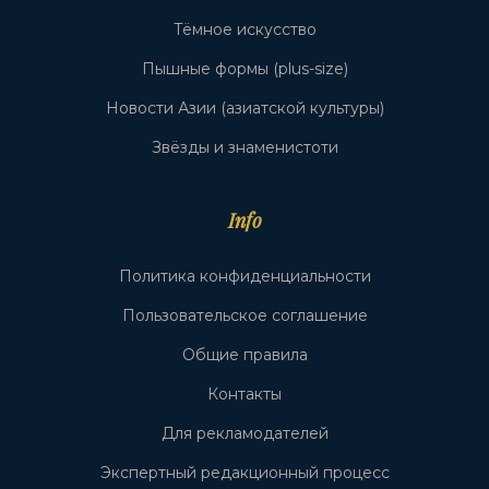
Тёмное искусство
Пышные формы (plus-size)
Новости Азии (азиатской культуры)
Звёзды и знаменистоти
Info
Политика конфиденциальности
Пользовательское соглашение
Общие правила
Контакты
Для рекламодателей
Экспертный редакционный процесс