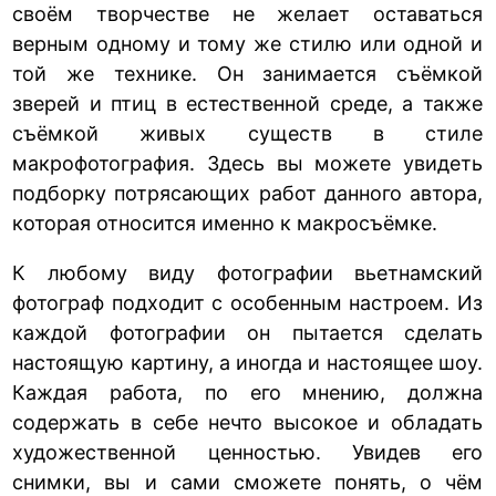
своём творчестве не желает оставаться
верным одному и тому же стилю или одной и
той же технике. Он занимается съёмкой
зверей и птиц в естественной среде, а также
съёмкой живых существ в стиле
макрофотография. Здесь вы можете увидеть
подборку потрясающих работ данного автора,
которая относится именно к макросъёмке.
К любому виду фотографии вьетнамский
фотограф подходит с особенным настроем. Из
каждой фотографии он пытается сделать
настоящую картину, а иногда и настоящее шоу.
Каждая работа, по его мнению, должна
содержать в себе нечто высокое и обладать
художественной ценностью. Увидев его
снимки, вы и сами сможете понять, о чём