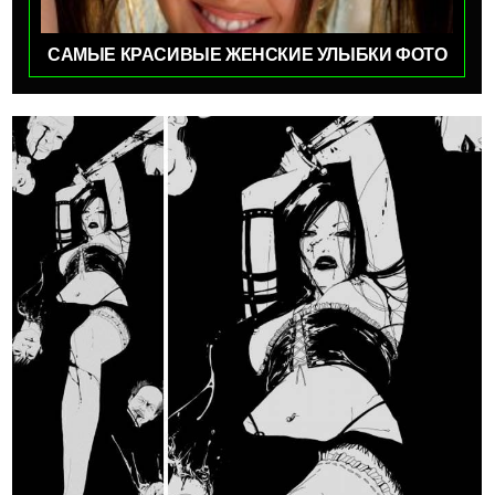
САМЫЕ КРАСИВЫЕ ЖЕНСКИЕ УЛЫБКИ ФОТО