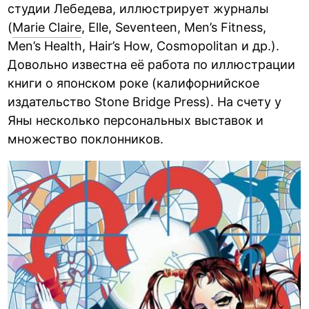
студии Лебедева, иллюстрирует журналы
(
Marie Claire
, Elle, Seventeen, Men’s Fitness,
Men’s Health, Hair’s How, Cosmopolitan и др.).
Довольно известна её работа по иллюстрации
книги о японском роке (калифорнийское
издательство Stone Bridge Press). На счету у
Яны несколько персональных выставок и
множество поклонников.