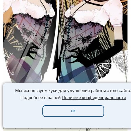
Мы используем куки для улучшения работы этого сайта
Подробнее в нашей
Политике конфиденциальности
ОК