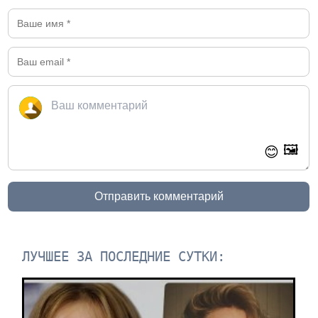
🖼️
😊
Отправить комментарий
ЛУЧШЕЕ ЗА ПОСЛЕДНИЕ СУТКИ: