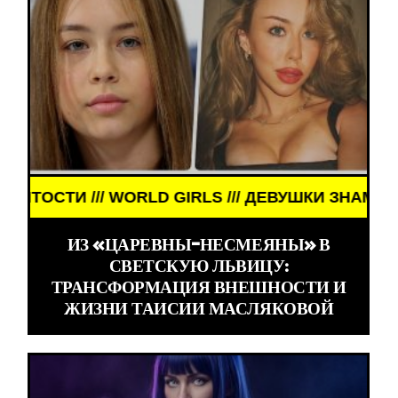
// ДЕВУШКИ ЗНАМЕНИТОСТИ /// WORLD GIRLS ///
ИЗ «ЦАРЕВНЫ-НЕСМЕЯНЫ» В
СВЕТСКУЮ ЛЬВИЦУ:
ТРАНСФОРМАЦИЯ ВНЕШНОСТИ И
ЖИЗНИ ТАИСИИ МАСЛЯКОВОЙ