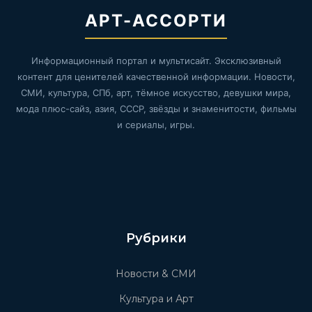
АРТ-АССОРТИ
Информационный портал и мультисайт. Эксклюзивный
контент для ценителей качественной информации. Новости,
СМИ, культура, СПб, арт, тёмное искусство, девушки мира,
мода плюс-сайз, азия, СССР, звёзды и знаменитости, фильмы
и сериалы, игры.
Рубрики
Новости & СМИ
Культура и Арт