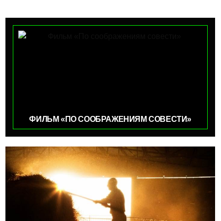
ФИЛЬМ «ПО СООБРАЖЕНИЯМ СОВЕСТИ»