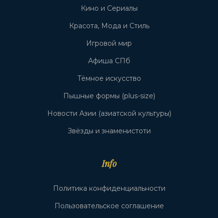
Кино и Сериалы
Красота, Мода и Стиль
Игровой мир
Афиша СПб
Тёмное искусство
Пышные формы (plus-size)
Новости Азии (азиатской культуры)
Звёзды и знаменистоти
Info
Политика конфиденциальности
Пользовательское соглашение