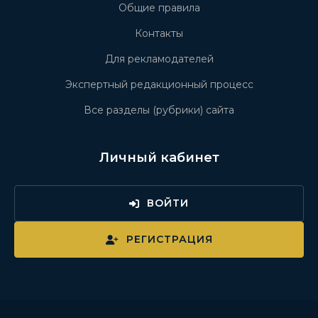
Общие правила
Контакты
Для рекламодателей
Экспертный редакционный процесс
Все разделы (рубрики) сайта
Личный кабинет
ВОЙТИ
РЕГИСТРАЦИЯ