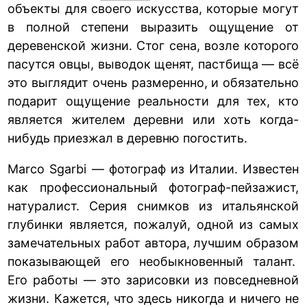
объекты для своего искусства, которые могут
в полной степени выразить ощущение от
деревенской жизни. Стог сена, возле которого
пасутся овцы, выводок щенят, пастбища — всё
это выглядит очень размеренно, и обязательно
подарит ощущение реальности для тех, кто
является жителем деревни или хоть когда-
нибудь приезжал в деревню погостить.
Marco Sgarbi — фотограф из Италии. Известен
как профессиональный фотограф-пейзажист,
натуралист. Серия снимков из итальянской
глубинки является, пожалуй, одной из самых
замечательных работ автора, лучшим образом
показывающей его необыкновенный талант.
Его работы — это зарисовки из повседневной
жизни. Кажется, что здесь никогда и ничего не