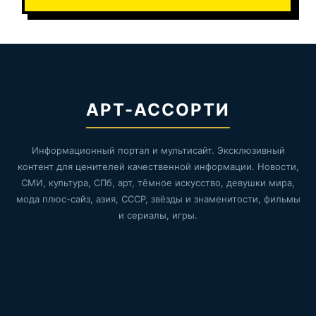
АРТ-АССОРТИ
Информационный портал и мультисайт. Эксклюзивный
контент для ценителей качественной информации. Новости,
СМИ, культура, СПб, арт, тёмное искусство, девушки мира,
мода плюс-сайз, азия, СССР, звёзды и знаменитости, фильмы
и сериалы, игры.