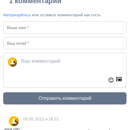
1 комментарий
Авторизуйтесь
или оставьте комментарий как гость
🖼️
😊
Отправить комментарий
09.05.2012 в 16:21
Sveta 13875421