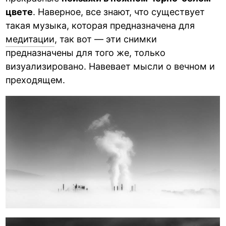
цвете
. Наверное, все знают, что существует
такая музыка, которая предназначена для
медитации
, так вот — эти снимки
предназначены для того же, только
визуализировано. Навевает мысли о вечном и
преходящем.