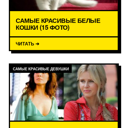
САМЫЕ КРАСИВЫЕ БЕЛЫЕ
КОШКИ (15 ФОТО)
ЧИТАТЬ ➔
САМЫЕ КРАСИВЫЕ ДЕВУШКИ