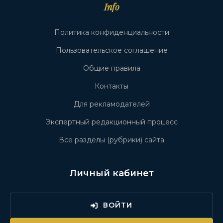
Info
Политика конфиденциальности
Пользовательское соглашение
Общие правила
Контакты
Для рекламодателей
Экспертный редакционный процесс
Все разделы (рубрики) сайта
Личный кабинет
ВОЙТИ