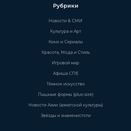
Рубрики
Новости & СМИ
Культура и Арт
Кино и Сериалы
Красота, Мода и Стиль
Игровой мир
Афиша СПб
Тёмное искусство
Пышные формы (plus-size)
Новости Азии (азиатской культуры)
Звёзды и знаменистоти