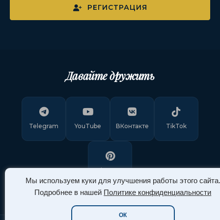
РЕГИСТРАЦИЯ
Давайте дружить
Telegram
YouTube
ВКонтакте
TikTok
Pinterest
Мы используем куки для улучшения работы этого сайта
Подробнее в нашей
Политике конфиденциальности
ОК