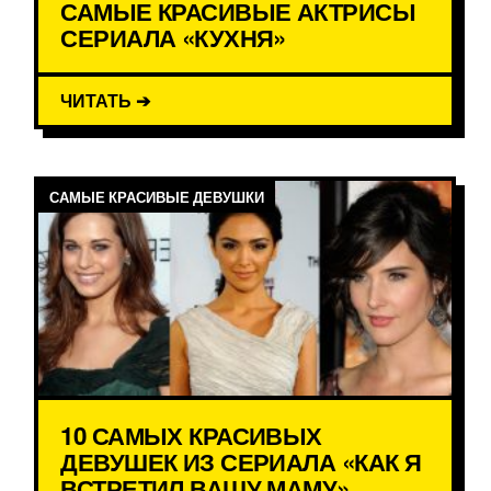
САМЫЕ КРАСИВЫЕ АКТРИСЫ
СЕРИАЛА «КУХНЯ»
ЧИТАТЬ ➔
САМЫЕ КРАСИВЫЕ ДЕВУШКИ
10 САМЫХ КРАСИВЫХ
ДЕВУШЕК ИЗ СЕРИАЛА «КАК Я
ВСТРЕТИЛ ВАШУ МАМУ»