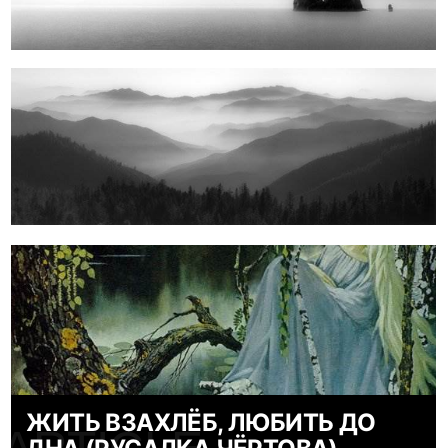
ЖИТЬ ВЗАХЛЁБ, ЛЮБИТЬ ДО