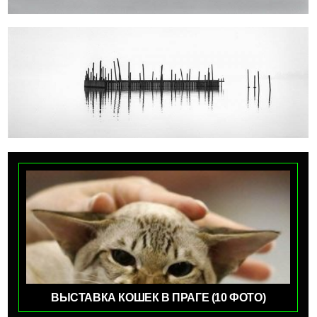
ВЫСТАВКА КОШЕК В ПРАГЕ (10 ФОТО)