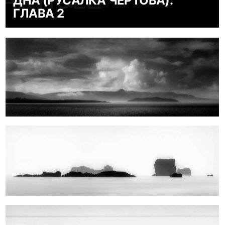
ARTICLE
ДНА (РУСАЛКА ЧЁРТОВА).
ГЛАВА 2