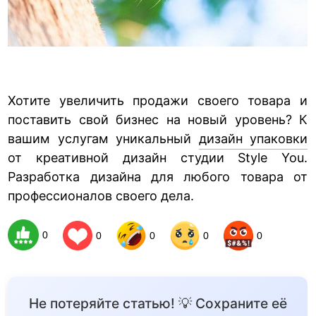
Хотите увеличить продажи своего товара и
поставить свой бизнес на новый уровень? К
вашим услугам уникальный
дизайн упаковки
от креативной дизайн студии Style You.
Разработка дизайна для любого товара от
профессионалов своего дела.
0
0
0
0
0
Не потеряйте статью! 💡 Сохраните её