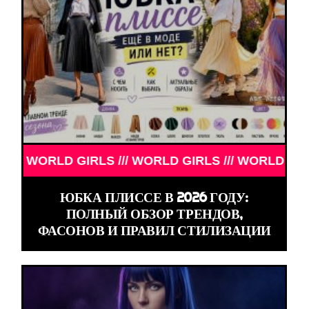
LS /// WORLD GIRLS /// WORLD GIRLS ///
ЮБКА ПЛИССЕ В 2026 ГОДУ:
ПОЛНЫЙ ОБЗОР ТРЕНДОВ,
ФАСОНОВ И ПРАВИЛ СТИЛИЗАЦИИ