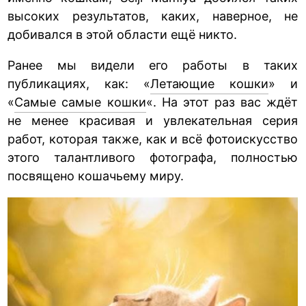
высоких результатов, каких, наверное, не
добивался в этой области ещё никто.
Ранее мы видели его работы в таких
публикациях, как: «
Летающие кошки
» и
«
Самые самые кошки
«. На этот раз вас ждёт
не менее красивая и увлекательная серия
работ, которая также, как и всё фотоискусство
этого талантливого фотографа, полностью
посвящено кошачьему миру.