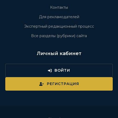
Контакты
Для рекламодателей
Экспертный редакционный процесс
Все разделы (рубрики) сайта
Личный кабинет
ВОЙТИ
РЕГИСТРАЦИЯ