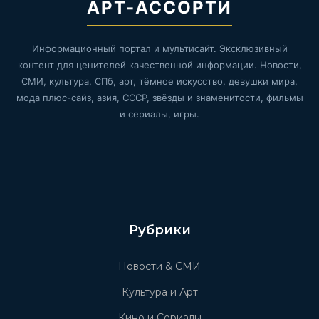
АРТ-АССОРТИ
Информационный портал и мультисайт. Эксклюзивный
контент для ценителей качественной информации. Новости,
СМИ, культура, СПб, арт, тёмное искусство, девушки мира,
мода плюс-сайз, азия, СССР, звёзды и знаменитости, фильмы
и сериалы, игры.
Рубрики
Новости & СМИ
Культура и Арт
Кино и Сериалы