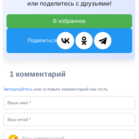
или поделитесь с друзьями!
В избранное
Поделиться
1 комментарий
Авторизуйтесь
или оставьте комментарий как гость