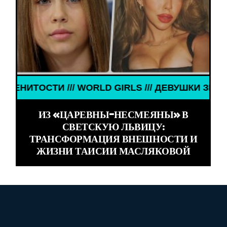
 /// ДЕВУШКИ ЗНАМЕНИТОСТИ /// WORLD GIRLS /
ИЗ «ЦАРЕВНЫ-НЕСМЕЯНЫ» В
СВЕТСКУЮ ЛЬВИЦУ:
ТРАНСФОРМАЦИЯ ВНЕШНОСТИ И
ЖИЗНИ ТАИСИИ МАСЛЯКОВОЙ