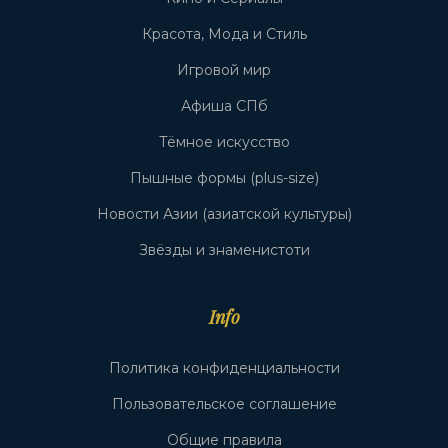
Красота, Мода и Стиль
Игровой мир
Афиша СПб
Тёмное искусство
Пышные формы (plus-size)
Новости Азии (азиатской культуры)
Звёзды и знаменистоти
Info
Политика конфиденциальности
Пользовательское соглашение
Общие правила