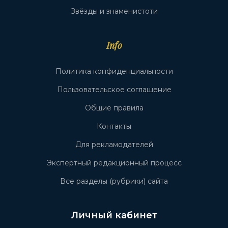
Звёзды и знаменистоти
Info
Политика конфиденциальности
Пользовательское соглашение
Общие правила
Контакты
Для рекламодателей
Экспертный редакционный процесс
Все разделы (рубрики) сайта
Личный кабинет