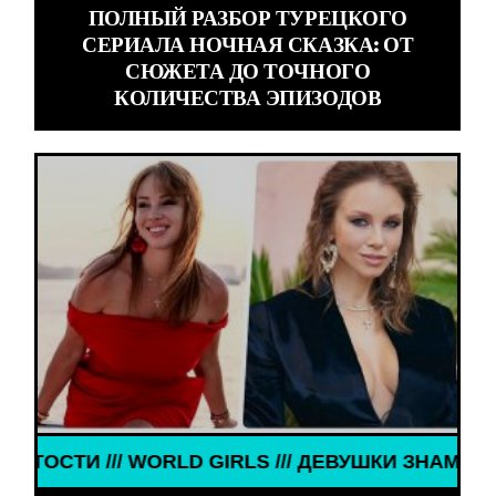
ПОЛНЫЙ РАЗБОР ТУРЕЦКОГО
СЕРИАЛА НОЧНАЯ СКАЗКА: ОТ
СЮЖЕТА ДО ТОЧНОГО
КОЛИЧЕСТВА ЭПИЗОДОВ
ВУШКИ ЗНАМЕНИТОСТИ /// WORLD GIRLS /// ДЕВУ