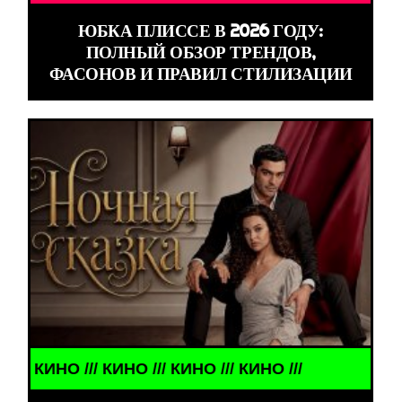
ЮБКА ПЛИССЕ В 2026 ГОДУ:
ПОЛНЫЙ ОБЗОР ТРЕНДОВ,
ФАСОНОВ И ПРАВИЛ СТИЛИЗАЦИИ
/ КИНО /// КИНО /// КИНО ///