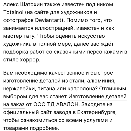
Алекс Шатохин также известен под ником
Totalnol (на сайте для художников и
фотографов Deviantart). Помимо того, что
занимается иллюстрацией, известен и как
мастер тату. Чтобы оценить искусство
художника в полной мере, далее вас ждёт
подборка работ со сказочными персонажами в
стиле хоррор.
Вам необходимо качественное и быстрое
изготовление деталей из стали, алюминия,
нержавейки, титана или капролона? Отличным
выбором для вас станет
Изготовление деталей
на заказ
от ООО ТД АВАЛОН. Заходите на
официальный сайт завода в Екатеринбурге,
чтобы ознакомиться со всеми услугами и
товарами подробнее.