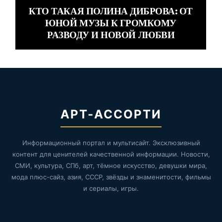
КТО ТАКАЯ ПОЛИНА ДИБРОВА: ОТ
ЮНОЙ МУЗЫ К ГРОМКОМУ
РАЗВОДУ И НОВОЙ ЛЮБВИ
АРТ-АССОРТИ
Информационный портал и мультисайт. Эксклюзивный
контент для ценителей качественной информации. Новости,
СМИ, культура, СПб, арт, тёмное искусство, девушки мира,
мода плюс-сайз, азия, СССР, звёзды и знаменитости, фильмы
и сериалы, игры.