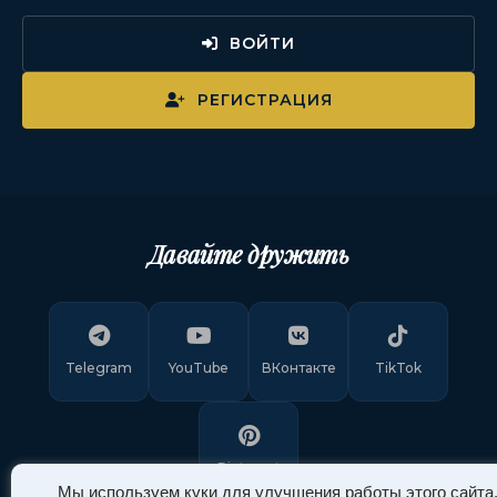
ВОЙТИ
РЕГИСТРАЦИЯ
Давайте дружить
Telegram
YouTube
ВКонтакте
TikTok
Pinterest
Мы используем куки для улучшения работы этого сайта