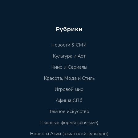
Рубрики
Новости & СМИ
Культура и Арт
Кино и Сериалы
Красота, Мода и Стиль
Игровой мир
Афиша СПб
Тёмное искусство
Пышные формы (plus-size)
Новости Азии (азиатской культуры)