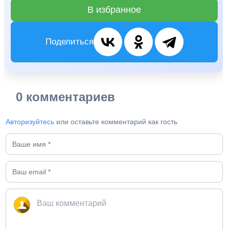
В избранное
Поделиться
0 комментариев
Авторизуйтесь
или оставьте комментарий как гость