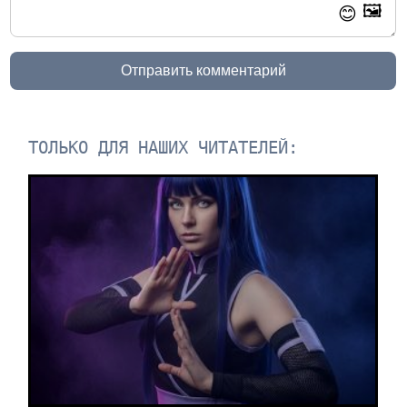
🖼️
😊
Отправить комментарий
ТОЛЬКО ДЛЯ НАШИХ ЧИТАТЕЛЕЙ: