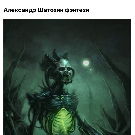
Александр Шатохин фэнтези