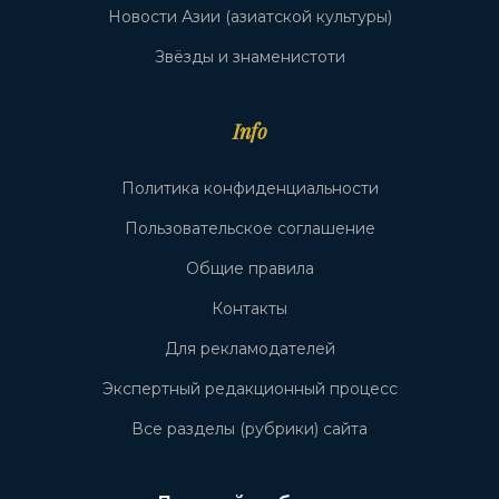
Новости Азии (азиатской культуры)
Звёзды и знаменистоти
Info
Политика конфиденциальности
Пользовательское соглашение
Общие правила
Контакты
Для рекламодателей
Экспертный редакционный процесс
Все разделы (рубрики) сайта