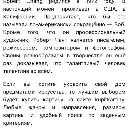
Robert Chang родился в 1972 году. В
настоящий момент проживает в США, в
Калифорнии. Предпочитает, что бы его
называли по-американски сокращённо — Боб.
Кроме того, что он профессиональный
художник, Роберт Чанг является писателем,
режиссёром, композитором и фотографом.
Своим разнообразием в творчестве он ещё
раз доказывает, что талантливый человек
талантлив во всём.
Если вы хотите украсить свой дом
предметами искусства, то лучшим выбором
будет
купить картину
на сайте kupitkartiny.
Любые жанры и направления, размеры
картины и удобный поиск по заданным
критериям.