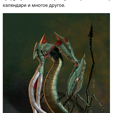
календари и многое другое.