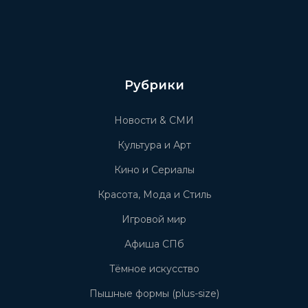
Рубрики
Новости & СМИ
Культура и Арт
Кино и Сериалы
Красота, Мода и Стиль
Игровой мир
Афиша СПб
Тёмное искусство
Пышные формы (plus-size)