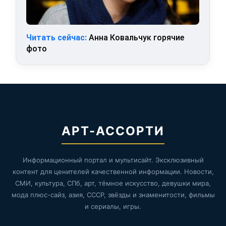
Читать сейчас:
Анна Ковальчук горячие
фото
АРТ-АССОРТИ
Информационный портал и мультисайт. Эксклюзивный
контент для ценителей качественной информации. Новости,
СМИ, культура, СПб, арт, тёмное искусство, девушки мира,
мода плюс-сайз, азия, СССР, звёзды и знаменитости, фильмы
и сериалы, игры.