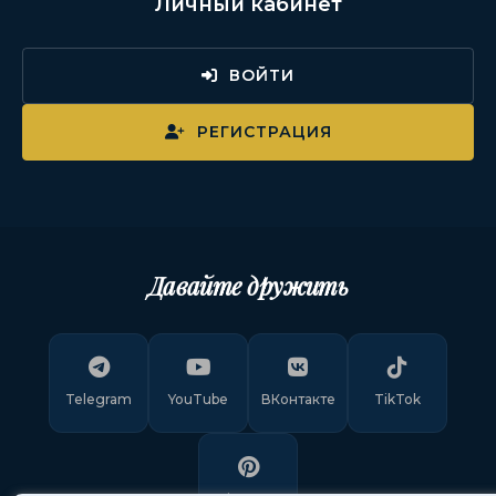
Личный кабинет
ВОЙТИ
РЕГИСТРАЦИЯ
Давайте дружить
Telegram
YouTube
ВКонтакте
TikTok