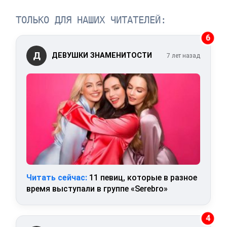
ТОЛЬКО ДЛЯ НАШИХ ЧИТАТЕЛЕЙ:
6
Д
ДЕВУШКИ ЗНАМЕНИТОСТИ
7 лет назад
Читать сейчас:
11 певиц, которые в разное
время выступали в группе «Serebro»
4