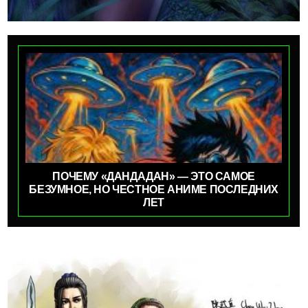
ПОЧЕМУ «ДАНДАДАН» — ЭТО САМОЕ
БЕЗУМНОЕ, НО ЧЕСТНОЕ АНИМЕ ПОСЛЕДНИХ
ЛЕТ