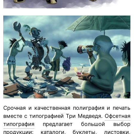
Срочная и качественная полиграфия и печать
вместе с типографией Три Медведя.
Офсетная
типография
предлагает большой выбор
продукции: каталоги, буклеты, листовки,