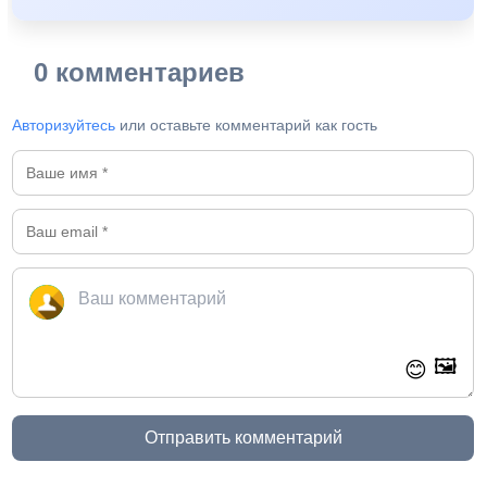
0 комментариев
Авторизуйтесь
или оставьте комментарий как гость
🖼️
😊
Отправить комментарий