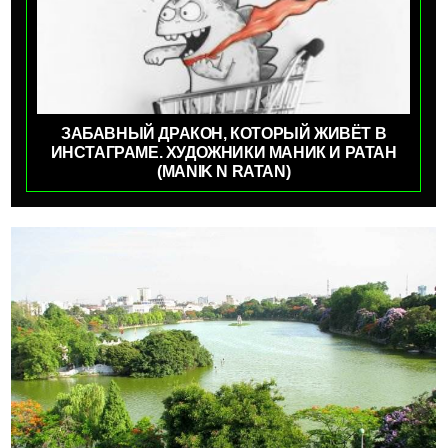
ЗАБАВНЫЙ ДРАКОН, КОТОРЫЙ ЖИВЁТ В
ИНСТАГРАМЕ. ХУДОЖНИКИ МАНИК И РАТАН
(MANIK N RATAN)