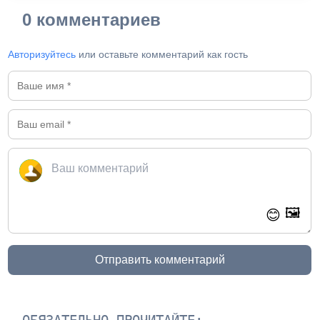
0 комментариев
Авторизуйтесь
или оставьте комментарий как гость
🖼️
😊
Отправить комментарий