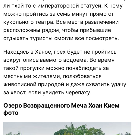
ли тхай то с императорской статуей. К нему
можно пройтись за семь минут прямо от
кукольного театра. Все места развлечении
расположены рядом, чтобы прибывшие
отдыхать туристы смогли все посмотреть.
Находясь в Ханое, грех будет не пройтись
вокруг описываемого водоема. Во время
такой прогулки можно понаблюдать за
местными жителями, полюбоваться
живописной природой и даже схватить удачу
за хвост, если увидеть черепаху.
Озеро Возвращенного Меча Хоан Кием
фото