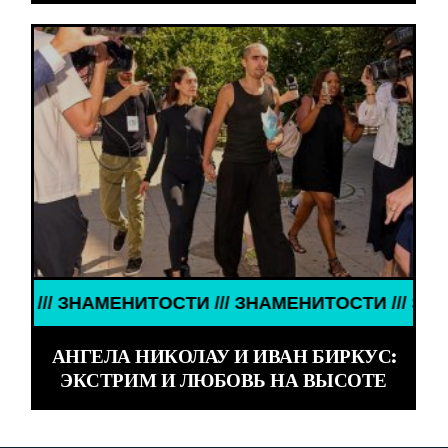
ЕНИТОСТИ /// ЗНАМЕНИТОСТИ /// ЗНАМЕНИТОСТИ 
АНГЕЛА НИКОЛАУ И ИВАН БИРКУС:
ЭКСТРИМ И ЛЮБОВЬ НА ВЫСОТЕ