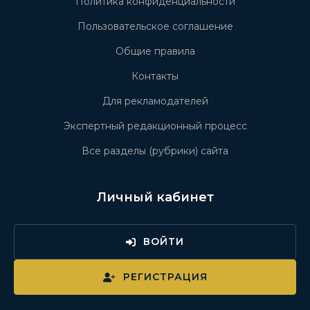
Политика конфиденциальности
Пользовательское соглашение
Общие правила
Контакты
Для рекламодателей
Экспертный редакционный процесс
Все разделы (рубрики) сайта
Личный кабинет
ВОЙТИ
РЕГИСТРАЦИЯ