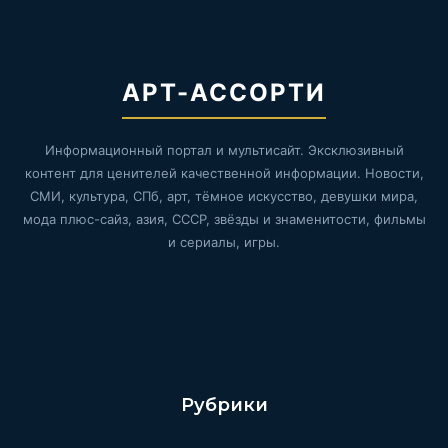
АРТ-АССОРТИ
Информационный портал и мультисайт. Эксклюзивный
контент для ценителей качественной информации. Новости,
СМИ, культура, СПб, арт, тёмное искусство, девушки мира,
мода плюс-сайз, азия, СССР, звёзды и знаменитости, фильмы
и сериалы, игры.
Рубрики