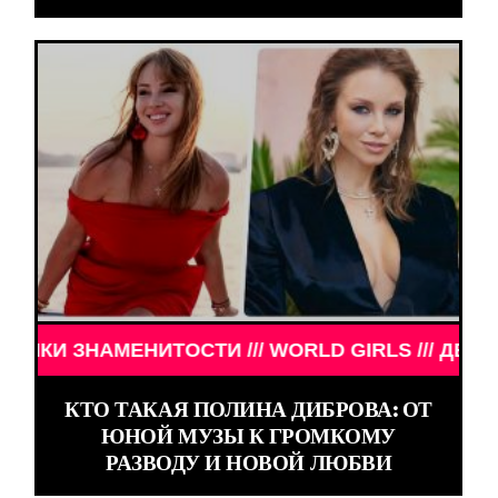
 /// WORLD GIRLS /// ДЕВУШКИ ЗНАМЕНИТОСТИ /
КТО ТАКАЯ ПОЛИНА ДИБРОВА: ОТ
ЮНОЙ МУЗЫ К ГРОМКОМУ
РАЗВОДУ И НОВОЙ ЛЮБВИ