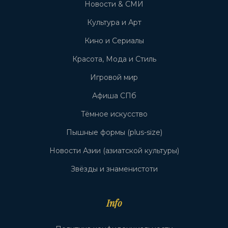
Новости & СМИ
Культура и Арт
Кино и Сериалы
Красота, Мода и Стиль
Игровой мир
Афиша СПб
Тёмное искусство
Пышные формы (plus-size)
Новости Азии (азиатской культуры)
Звёзды и знаменистоти
Info