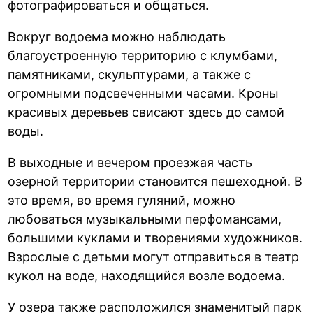
фотографироваться и общаться.
Вокруг водоема можно наблюдать
благоустроенную территорию с клумбами,
памятниками, скульптурами, а также с
огромными подсвеченными часами. Кроны
красивых деревьев свисают здесь до самой
воды.
В выходные и вечером проезжая часть
озерной территории становится пешеходной. В
это время, во время гуляний, можно
любоваться музыкальными перфомансами,
большими куклами и творениями художников.
Взрослые с детьми могут отправиться в театр
кукол на воде, находящийся возле водоема.
У озера также расположился знаменитый парк