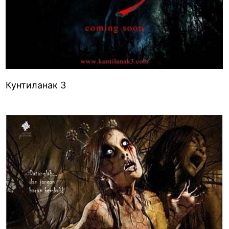
Кунтиланак 3