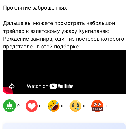
Проклятие заброшенных
Дальше вы можете посмотреть небольшой
трейлер к азиатскому ужасу Кунтиланак:
Рождение вампира, один из постеров которого
представлен в этой подборке:
0
0
0
0
0