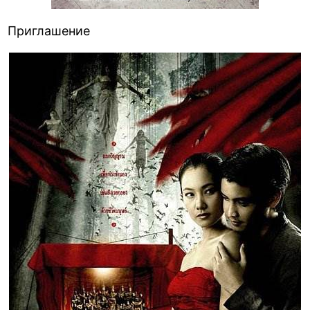
Приглашение