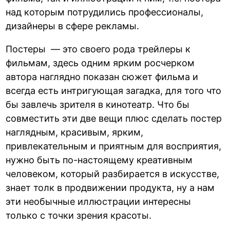
над которым потрудились профессионалы,
дизайнеры в сфере рекламы.
Постеры — это своего рода трейлеры к
фильмам, здесь одним ярким росчерком
автора наглядно показан сюжет фильма и
всегда есть интригующая загадка, для того что
бы завлечь зрителя в кинотеатр. Что бы
совместить эти две вещи плюс сделать постер
наглядным, красивым, ярким,
привлекательным и приятным для восприятия,
нужно быть по-настоящему креативным
человеком, который разбирается в искусстве,
знает толк в продвижении продукта, ну а нам
эти необычные иллюстрации интересны
только с точки зрения красоты.