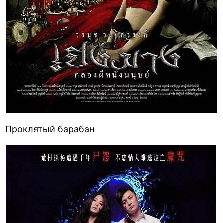
Проклятый барабан