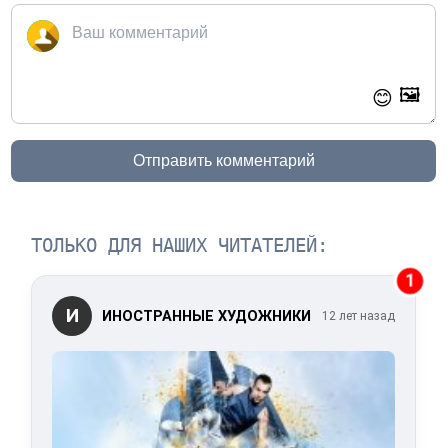
🖼️
😊
Отправить комментарий
ТОЛЬКО ДЛЯ НАШИХ ЧИТАТЕЛЕЙ:
1
И
ИНОСТРАННЫЕ ХУДОЖНИКИ
12 лет назад