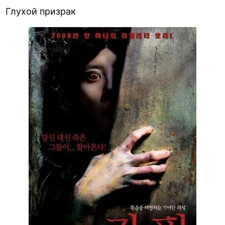
Глухой призрак