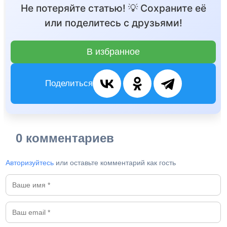
Не потеряйте статью! 💡 Сохраните её
или поделитесь с друзьями!
В избранное
Поделиться
0 комментариев
Авторизуйтесь
или оставьте комментарий как гость