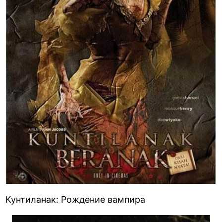
Кунтиланак: Рождение вампира