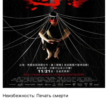
Неизбежность: Печать смерти