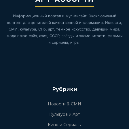
Информационный портал и мультисайт. Эксклюзивный
контент для ценителей качественной информации. Новости,
СМИ, культура, СПб, арт, тёмное искусство, девушки мира,
мода плюс-сайз, азия, СССР, звёзды и знаменитости, фильмы
и сериалы, игры.
Рубрики
Новости & СМИ
Культура и Арт
Кино и Сериалы