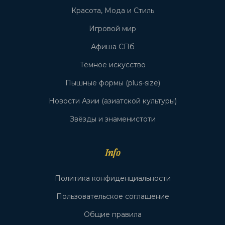
Красота, Мода и Стиль
Игровой мир
Афиша СПб
Тёмное искусство
Пышные формы (plus-size)
Новости Азии (азиатской культуры)
Звёзды и знаменистоти
Info
Политика конфиденциальности
Пользовательское соглашение
Общие правила