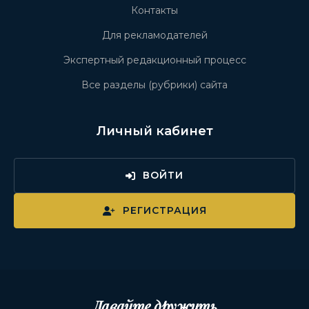
Контакты
Для рекламодателей
Экспертный редакционный процесс
Все разделы (рубрики) сайта
Личный кабинет
ВОЙТИ
РЕГИСТРАЦИЯ
Давайте дружить