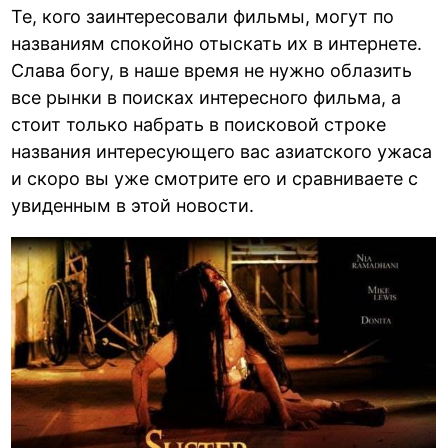
Те, кого заинтересовали фильмы, могут по
названиям спокойно отыскать их в интернете.
Слава богу, в наше время не нужно облазить
все рынки в поисках интересного фильма, а
стоит только набрать в поисковой строке
названия интересующего вас азиатского ужаса
и скоро вы уже смотрите его и сравниваете с
увиденным в этой новости.