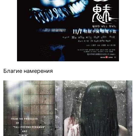
Благие намерения