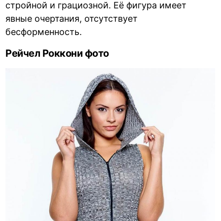
стройной и грациозной. Её фигура имеет
явные очертания, отсутствует
бесформенность.
Рейчел Роккони фото