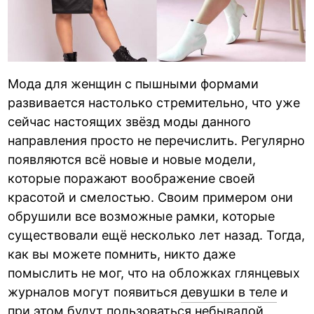
Мода для женщин с пышными формами
развивается настолько стремительно, что уже
сейчас настоящих звёзд моды данного
направления просто не перечислить. Регулярно
появляются всё новые и новые модели,
которые поражают воображение своей
красотой и смелостью. Своим примером они
обрушили все возможные рамки, которые
существовали ещё несколько лет назад. Тогда,
как вы можете помнить, никто даже
помыслить не мог, что на обложках глянцевых
журналов могут появиться
девушки в теле
и
при этом будут пользоваться небывалой