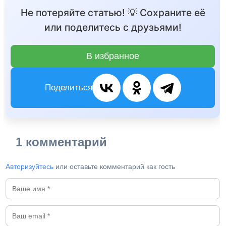
Не потеряйте статью! 💡 Сохраните её
или поделитесь с друзьями!
В избранное
Поделиться
1 комментарий
Авторизуйтесь
или оставьте комментарий как гость