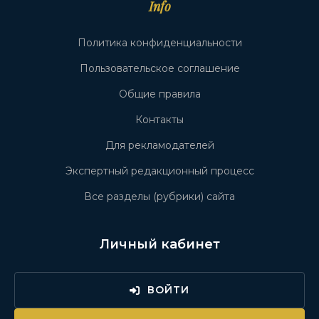
Info
Политика конфиденциальности
Пользовательское соглашение
Общие правила
Контакты
Для рекламодателей
Экспертный редакционный процесс
Все разделы (рубрики) сайта
Личный кабинет
ВОЙТИ