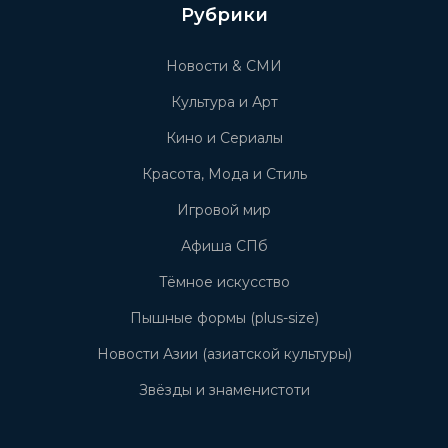
Рубрики
Новости & СМИ
Культура и Арт
Кино и Сериалы
Красота, Мода и Стиль
Игровой мир
Афиша СПб
Тёмное искусство
Пышные формы (plus-size)
Новости Азии (азиатской культуры)
Звёзды и знаменистоти