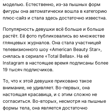
моделью. Естественно, из-за пышных форм
фигуры она автоматически вошла в категорию
плюс-сайз и стала здесь достаточно известна.
Популярность девушки всё больше и больше
растёт. Её фото публиковались во множестве
глянцевых журналов. Она стала участницей
телевизионного шоу «American Beauty Star»,
снялась в сериале «Total Bellas». На её
Instagram в настоящее время подписаны более
19 тысяч подписчиков.
То, что к этой девушке приковано такое
внимание, не удивляет. Во-первых, она
настоящая красавица, и с этим сложно не
согласиться. Во-вторых, несмотря на пышные
формы тела, она является достаточно