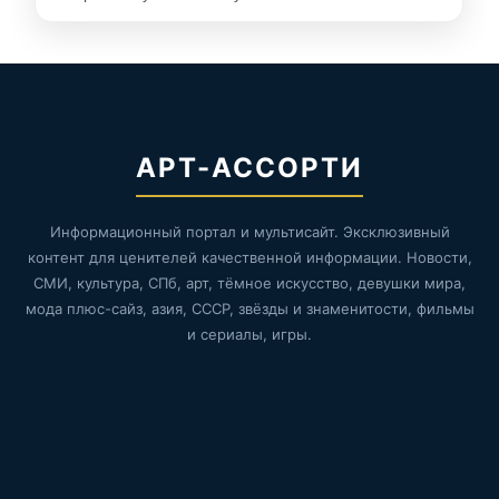
АРТ-АССОРТИ
Информационный портал и мультисайт. Эксклюзивный
контент для ценителей качественной информации. Новости,
СМИ, культура, СПб, арт, тёмное искусство, девушки мира,
мода плюс-сайз, азия, СССР, звёзды и знаменитости, фильмы
и сериалы, игры.