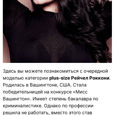
Здесь вы можете познакомиться с очередной
моделью категории
plus-size Рейчел Роккони
.
Родилась в Вашингтоне, США. Стала
победительницей на конкурсе «Мисс
Вашингтон». Имеет степень бакалавра по
криминалистике. Однако по профессии
решила не работать, вместо этого став