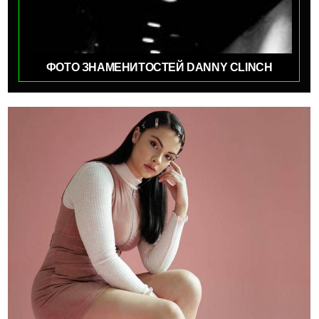
ФОТО ЗНАМЕНИТОСТЕЙ DANNY CLINCH