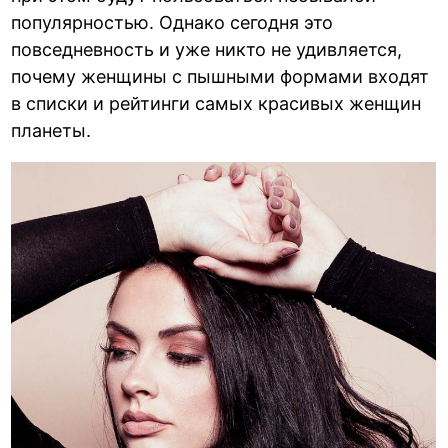
популярностью. Однако сегодня это
повседневность и уже никто не удивляется,
почему женщины с пышными формами входят
в списки и рейтинги самых красивых женщин
планеты.