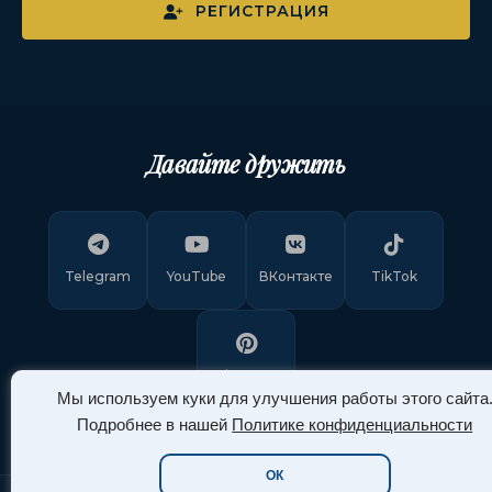
РЕГИСТРАЦИЯ
Давайте дружить
Telegram
YouTube
ВКонтакте
TikTok
Pinterest
Мы используем куки для улучшения работы этого сайта
Подробнее в нашей
Политике конфиденциальности
ОК