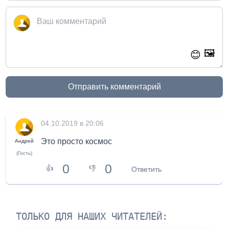
🖼️
😊
Отправить комментарий
04.10.2019 в 20:06
Это просто космос
Андрей
(Гость)
0
0
👍
👎
Ответить
ТОЛЬКО ДЛЯ НАШИХ ЧИТАТЕЛЕЙ: