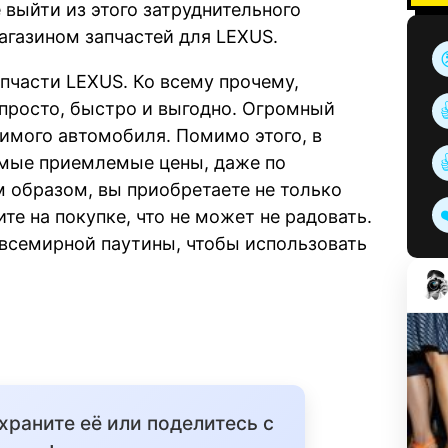
 выйти из этого затруднительного
агазином запчастей для LEXUS.
пчасти LEXUS. Ко всему прочему,
просто, быстро и выгодно. Огромный
имого автомобиля. Помимо этого, в
амые приемлемые цены, даже по
 образом, вы приобретаете не только
те на покупке, что не может не радовать.
всемирной паутины, чтобы использовать
охраните её или поделитесь с