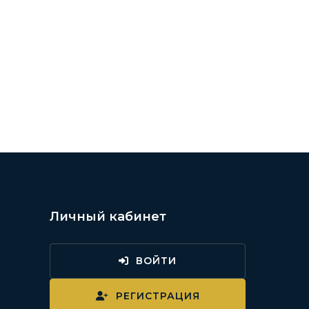
Личный кабинет
ВОЙТИ
и
РЕГИСТРАЦИЯ