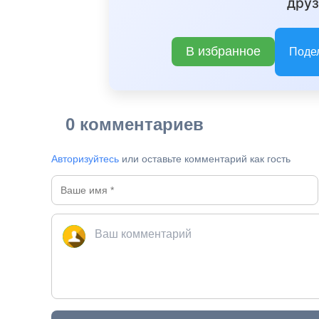
друз
В избранное
Поде
0 комментариев
Авторизуйтесь
или оставьте комментарий как гость