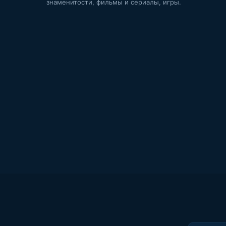
знаменитости, фильмы и сериалы, игры.