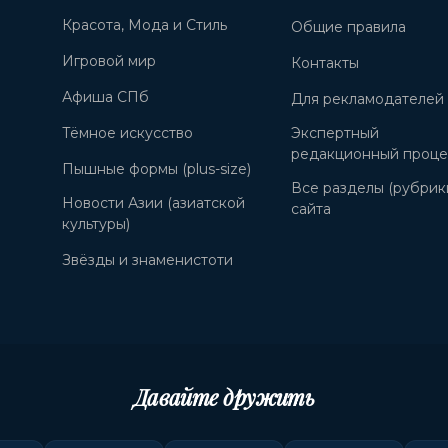
Красота, Мода и Стиль
Общие правила
Игровой мир
Контакты
Афиша СПб
Для рекламодателей
Тёмное искусство
Экспертный
редакционный проце
Пышные формы (plus-size)
Все разделы (рубрик
Новости Азии (азиатской
сайта
культуры)
Звёзды и знаменистоти
Давайте дружить