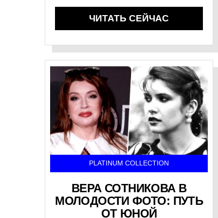
ЧИТАТЬ СЕЙЧАС
PLATINUM COLLECTION
ВЕРА СОТНИКОВА В
МОЛОДОСТИ ФОТО: ПУТЬ
ОТ ЮНОЙ