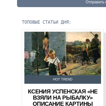
Отправить
ТОПОВЫЕ СТАТЬИ ДНЯ:
HOT TREND
КСЕНИЯ УСПЕНСКАЯ «НЕ
ВЗЯЛИ НА РЫБАЛКУ»
ОПИСАНИЕ КАРТИНЫ