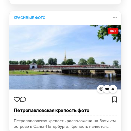
КРАСИВЫЕ ФОТО
HOT
😍
❤️
🔥
Петропавловская крепость фото
Петропавловская крепость расположена на Заячьем
острове в Санкт-Петербурге. Крепость является…