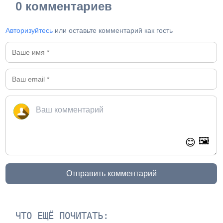
0 комментариев
Авторизуйтесь
или оставьте комментарий как гость
🖼️
😊
Отправить комментарий
ЧТО ЕЩЁ ПОЧИТАТЬ: