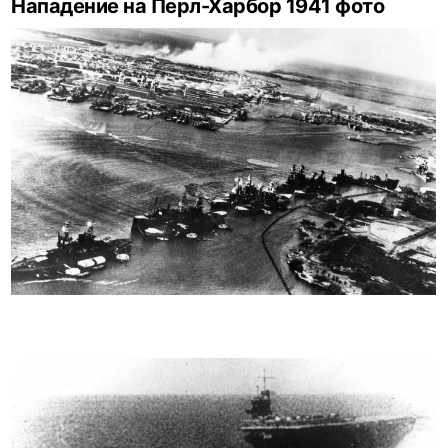
Нападение на Перл-Харбор 1941 фото