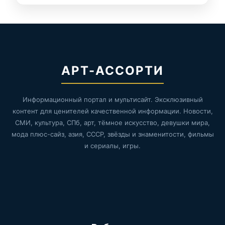
АРТ-АССОРТИ
Информационный портал и мультисайт. Эксклюзивный
контент для ценителей качественной информации. Новости,
СМИ, культура, СПб, арт, тёмное искусство, девушки мира,
мода плюс-сайз, азия, СССР, звёзды и знаменитости, фильмы
и сериалы, игры.