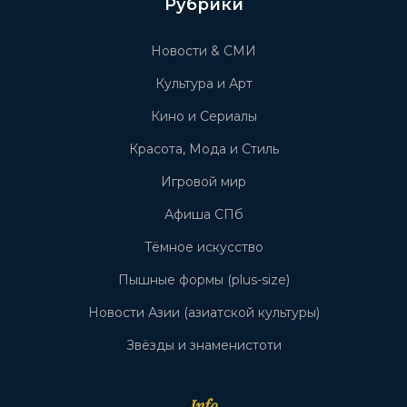
Рубрики
Новости & СМИ
Культура и Арт
Кино и Сериалы
Красота, Мода и Стиль
Игровой мир
Афиша СПб
Тёмное искусство
Пышные формы (plus-size)
Новости Азии (азиатской культуры)
Звёзды и знаменистоти
Info