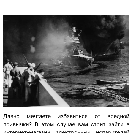
Давно мечтаете избавиться от вредной
привычки? В этом случае вам стоит зайти в
интернет-магазин электронных испарителей