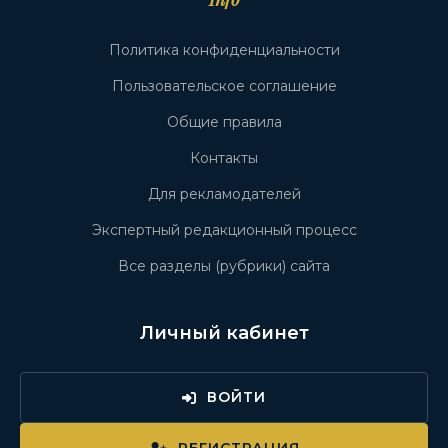
Политика конфиденциальности
Пользовательское соглашение
Общие правила
Контакты
Для рекламодателей
Экспертный редакционный процесс
Все разделы (рубрики) сайта
Личный кабинет
ВОЙТИ