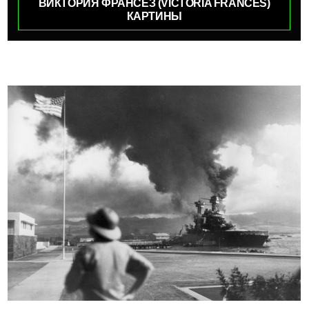
ВИКТОРИЯ ФРАНСЕЗ (VICTORIA FRANCES)
КАРТИНЫ