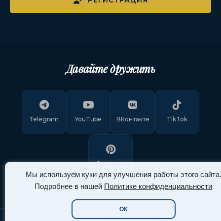
РЕГИСТРАЦИЯ
Давайте дружить
Telegram
YouTube
ВКонтакте
TikTok
Pinterest
Мы используем куки для улучшения работы этого сайта
Подробнее в нашей
Политике конфиденциальности
ОК