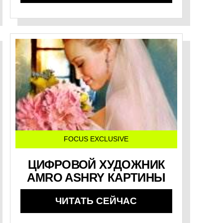
FOCUS EXCLUSIVE
ЦИФРОВОЙ ХУДОЖНИК
AMRO ASHRY КАРТИНЫ
ЧИТАТЬ СЕЙЧАС