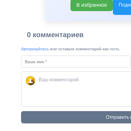
В избранное
Поде
0 комментариев
Авторизуйтесь
или оставьте комментарий как гость
Отправить