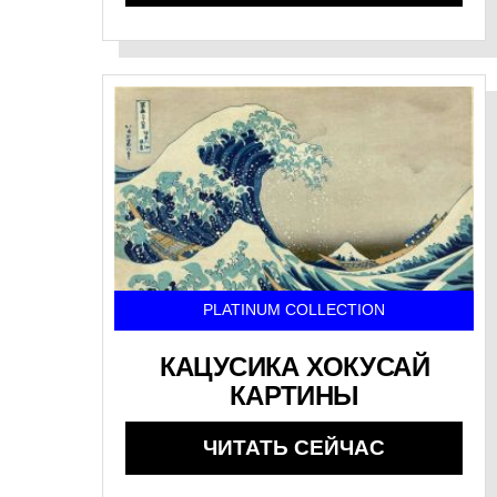
PLATINUM COLLECTION
КАЦУСИКА ХОКУСАЙ
КАРТИНЫ
ЧИТАТЬ СЕЙЧАС