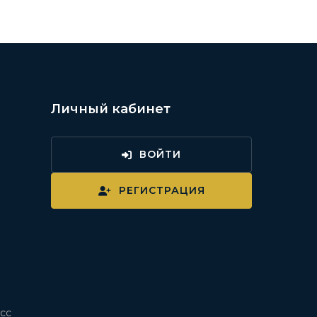
Личный кабинет
ВОЙТИ
и
РЕГИСТРАЦИЯ
сс