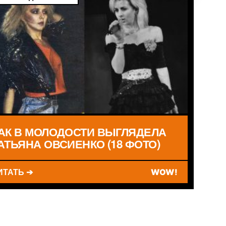
АК В МОЛОДОСТИ ВЫГЛЯДЕЛА
АТЬЯНА ОВСИЕНКО (18 ФОТО)
ИТАТЬ ➔
WOW!