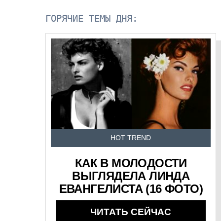
ГОРЯЧИЕ ТЕМЫ ДНЯ:
HOT TREND
КАК В МОЛОДОСТИ
ВЫГЛЯДЕЛА ЛИНДА
ЕВАНГЕЛИСТА (16 ФОТО)
ЧИТАТЬ СЕЙЧАС