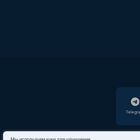
Telegr
Мы используем куки для улучшения