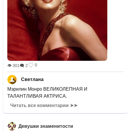
♡
0
👁 301
🗨 2
Светлана
Мэрилин Монро ВЕЛИКОЛЕПНАЯ И
ТАЛАНТЛИВАЯ АКТРИСА.
Читать все комментарии ➤➤
Девушки знаменитости