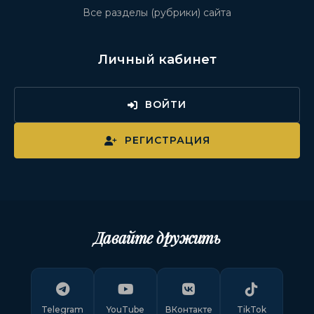
Все разделы (рубрики) сайта
Личный кабинет
ВОЙТИ
РЕГИСТРАЦИЯ
Давайте дружить
Telegram
YouTube
ВКонтакте
TikTok