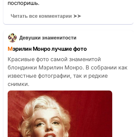
поспоришь.
Читать все комментарии ➤➤
Девушки знаменитости
Мэрилин Монро лучшие фото
Красивые фото самой знаменитой
блондинки Мэрилин Монро. В собрании как
известные фотографии, так и редкие
снимки.