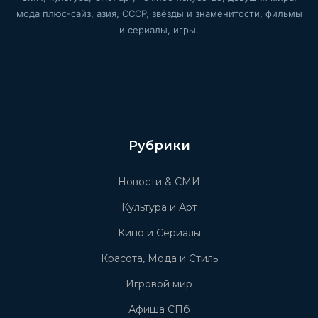
мода плюс-сайз, азия, СССР, звёзды и знаменитости, фильмы
и сериалы, игры.
Рубрики
Новости & СМИ
Культура и Арт
Кино и Сериалы
Красота, Мода и Стиль
Игровой мир
Афиша СПб