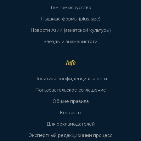
Тёмное искусство
Пышные формы (plus-size)
Новости Азии (азиатской культуры)
Звёзды и знаменистоти
Info
Политика конфиденциальности
Пользовательское соглашение
Общие правила
Контакты
Для рекламодателей
Экспертный редакционный процесс