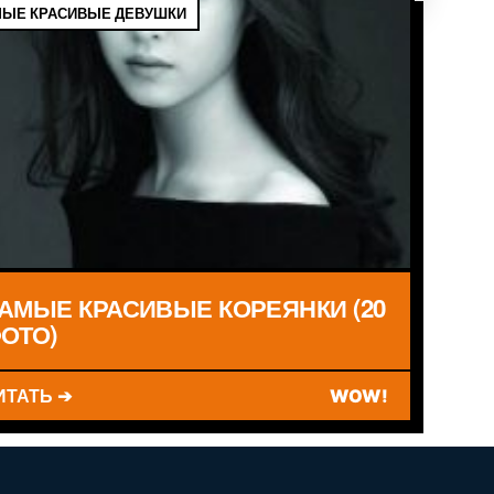
ЫЕ КРАСИВЫЕ ДЕВУШКИ
АМЫЕ КРАСИВЫЕ КОРЕЯНКИ (20
ОТО)
ИТАТЬ ➔
WOW!