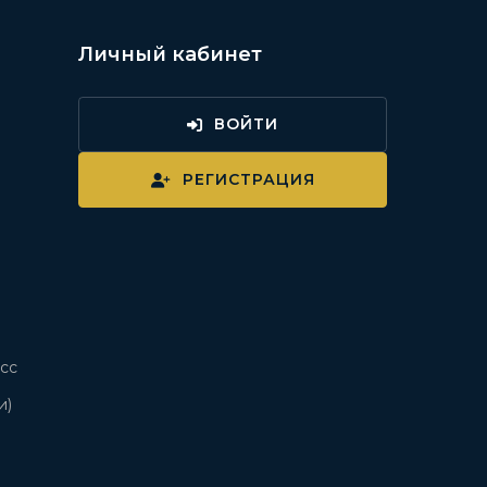
Личный кабинет
ВОЙТИ
и
РЕГИСТРАЦИЯ
сс
и)