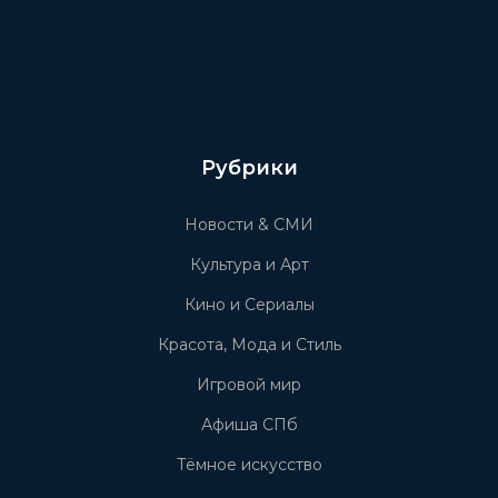
Рубрики
Новости & СМИ
Культура и Арт
Кино и Сериалы
Красота, Мода и Стиль
Игровой мир
Афиша СПб
Тёмное искусство