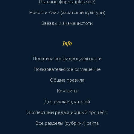
Пышные формы (plus-size)
Новости Азии (азиатской культуры)
Звёзды и знаменистоти
Info
Политика конфиденциальности
Пользовательское соглашение
Общие правила
Контакты
Для рекламодателей
Экспертный редакционный процесс
Все разделы (рубрики) сайта