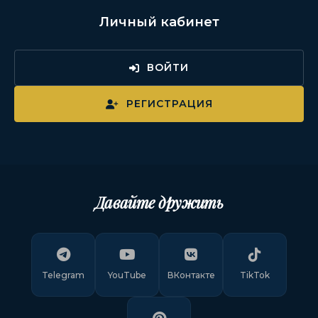
Личный кабинет
ВОЙТИ
РЕГИСТРАЦИЯ
Давайте дружить
Telegram
YouTube
ВКонтакте
TikTok