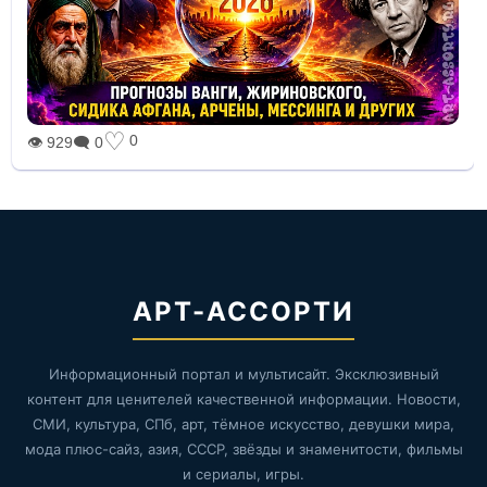
♡
0
👁 929
🗨 0
АРТ-АССОРТИ
Информационный портал и мультисайт. Эксклюзивный
контент для ценителей качественной информации. Новости,
СМИ, культура, СПб, арт, тёмное искусство, девушки мира,
мода плюс-сайз, азия, СССР, звёзды и знаменитости, фильмы
и сериалы, игры.