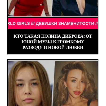
 ДЕВУШКИ ЗНАМЕНИТОСТИ /// WORLD GIRLS /// Д
КТО ТАКАЯ ПОЛИНА ДИБРОВА: ОТ
ЮНОЙ МУЗЫ К ГРОМКОМУ
РАЗВОДУ И НОВОЙ ЛЮБВИ