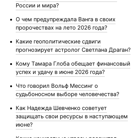
России и мира?
О чем предупреждала Ванга в своих
пророчествах на лето 2026 года?
Какие геополитические сдвиги
прогнозирует астролог Светлана Драган?
Кому Тамара Глоба обещает финансовый
успех и удачу в июне 2026 года?
Что говорил Вольф Мессинг о
судьбоносном выборе человечества?
Как Надежда Шевченко советует
защищать свои ресурсы в наступающем
июне?