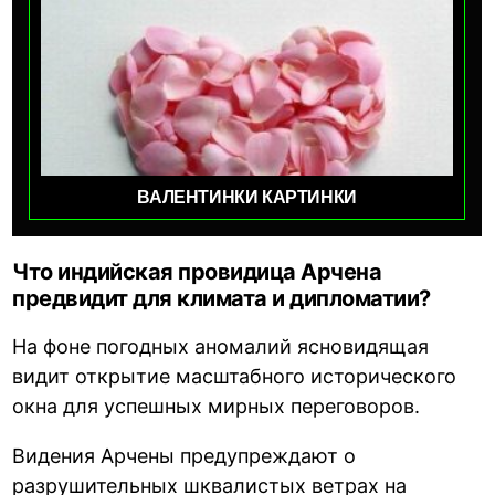
ВАЛЕНТИНКИ КАРТИНКИ
Что индийская провидица Арчена
предвидит для климата и дипломатии?
На фоне погодных аномалий ясновидящая
видит открытие масштабного исторического
окна для успешных мирных переговоров.
Видения Арчены предупреждают о
разрушительных шквалистых ветрах на