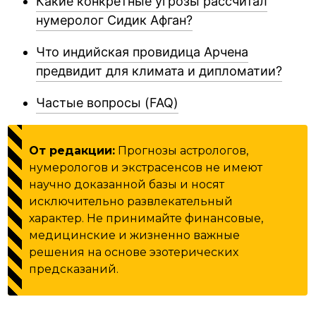
Какие конкретные угрозы рассчитал
нумеролог Сидик Афган?
Что индийская провидица Арчена
предвидит для климата и дипломатии?
Частые вопросы (FAQ)
От редакции:
Прогнозы астрологов,
нумерологов и экстрасенсов не имеют
научно доказанной базы и носят
исключительно развлекательный
характер. Не принимайте финансовые,
медицинские и жизненно важные
решения на основе эзотерических
предсказаний.