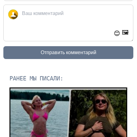
🖼️
😊
Отправить комментарий
РАНЕЕ МЫ ПИСАЛИ: