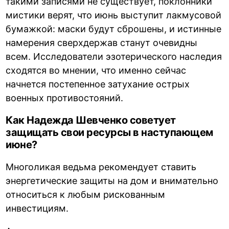
такими записями не существует, поклонники
мистики верят, что июнь выступит лакмусовой
бумажкой: маски будут сброшены, и истинные
намерения сверхдержав станут очевидны
всем. Исследователи эзотерического наследия
сходятся во мнении, что именно сейчас
начнется постепенное затухание острых
военных противостояний.
Как Надежда Шевченко советует
защищать свои ресурсы в наступающем
июне?
Многоликая ведьма рекомендует ставить
энергетические защиты на дом и внимательно
относиться к любым рискованным
инвестициям.