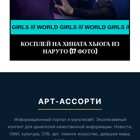
 /// WORLD GIRLS /// WORLD GIRLS ///
КОСПЛЕЙ НА ХИНАТА ХЬЮГА ИЗ
НАРУТО (17 ФОТО)
АРТ-АССОРТИ
Информационный портал и мультисайт. Эксклюзивный
контент для ценителей качественной информации. Новости,
СМИ, культура, СПб, арт, тёмное искусство, девушки мира,