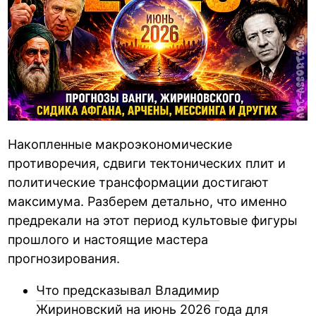
Накопленные макроэкономические
противоречия, сдвиги тектонических плит и
политические трансформации достигают
максимума. Разберем детально, что именно
предрекали на этот период культовые фигуры
прошлого и настоящие мастера
прогнозирования.
Что предсказывал Владимир
Жириновский на июнь 2026 года для