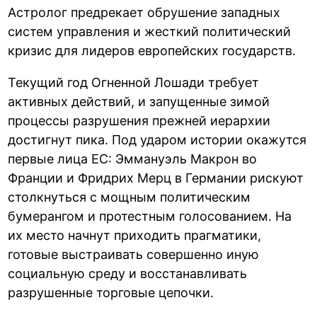
Астролог предрекает обрушение западных
систем управления и жесткий политический
кризис для лидеров европейских государств.
Текущий год Огненной Лошади требует
активных действий, и запущенные зимой
процессы разрушения прежней иерархии
достигнут пика. Под ударом истории окажутся
первые лица ЕС: Эммануэль Макрон во
Франции и Фридрих Мерц в Германии рискуют
столкнуться с мощным политическим
бумерангом и протестным голосованием. На
их место начнут приходить прагматики,
готовые выстраивать совершенно иную
социальную среду и восстанавливать
разрушенные торговые цепочки.