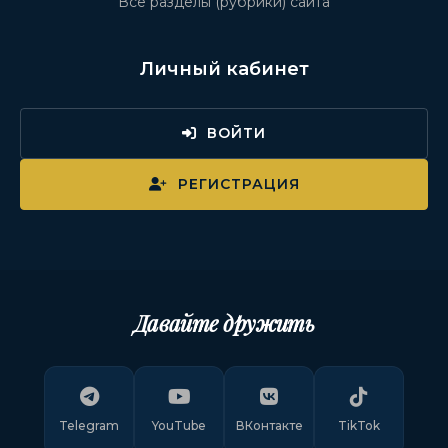
Все разделы (рубрики) сайта
Личный кабинет
ВОЙТИ
РЕГИСТРАЦИЯ
Давайте дружить
Telegram
YouTube
ВКонтакте
TikTok