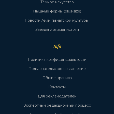
Тёмное искусство
Пышные формы (plus-size)
Новости Азии (азиатской культуры)
Звёзды и знаменистоти
Info
Политика конфиденциальности
Пользовательское соглашение
Общие правила
Контакты
Для рекламодателей
Экспертный редакционный процесс