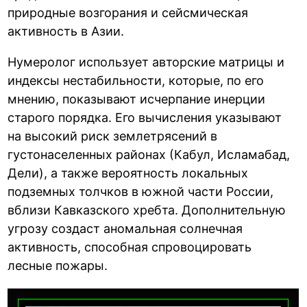
природные возгорания и сейсмическая
активность в Азии.
Нумеролог использует авторские матрицы и
индексы нестабильности, которые, по его
мнению, показывают исчерпание инерции
старого порядка. Его вычисления указывают
на высокий риск землетрясений в
густонаселенных районах (Кабул, Исламабад,
Дели), а также вероятность локальных
подземных толчков в южной части России,
вблизи Кавказского хребта. Дополнительную
угрозу создаст аномальная солнечная
активность, способная спровоцировать
лесные пожары.