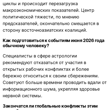
циклы и происходит перезагрузка
макроэкономических показателей. Центр
политической тяжести, по мнению
предсказателей, окончательно смещается в
сторону восточноазиатских коалиций.
Как подготовиться к событиям июня 2026 года
обычному человеку?
Специалисты в сфере астрологии
рекомендуют отказаться от участия в
открытых рабочих конфликтах и более
бережно относиться к своим сбережениям.
Советуют больше времени проводить вдали от
информационного шума, укрепляя здоровье
нервной системы.
Закончатся ли глобальные конфликты этим