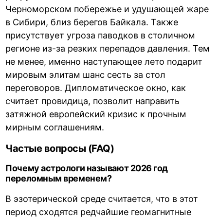
Черноморском побережье и удушающей жаре
в Сибири, близ берегов Байкала. Также
присутствует угроза паводков в столичном
регионе из-за резких перепадов давления. Тем
не менее, именно наступающее лето подарит
мировым элитам шанс сесть за стол
переговоров. Дипломатическое окно, как
считает провидица, позволит направить
затяжной европейский кризис к прочным
мирным соглашениям.
Частые вопросы (FAQ)
Почему астрологи называют 2026 год
переломным временем?
В эзотерической среде считается, что в этот
период сходятся редчайшие геомагнитные