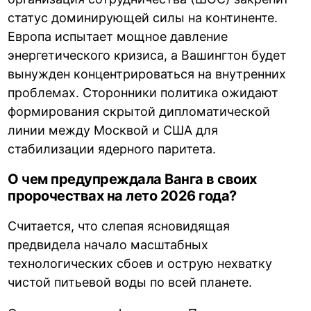
статус доминирующей силы на континенте.
Европа испытает мощное давление
энергетического кризиса, а Вашингтон будет
вынужден концентрироваться на внутренних
проблемах. Сторонники политика ожидают
формирования скрытой дипломатической
линии между Москвой и США для
стабилизации ядерного паритета.
О чем предупреждала Ванга в своих
пророчествах на лето 2026 года?
Считается, что слепая ясновидящая
предвидела начало масштабных
технологических сбоев и острую нехватку
чистой питьевой воды по всей планете.