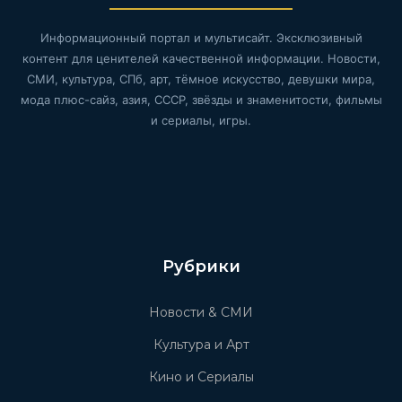
Информационный портал и мультисайт. Эксклюзивный
контент для ценителей качественной информации. Новости,
СМИ, культура, СПб, арт, тёмное искусство, девушки мира,
мода плюс-сайз, азия, СССР, звёзды и знаменитости, фильмы
и сериалы, игры.
Рубрики
Новости & СМИ
Культура и Арт
Кино и Сериалы