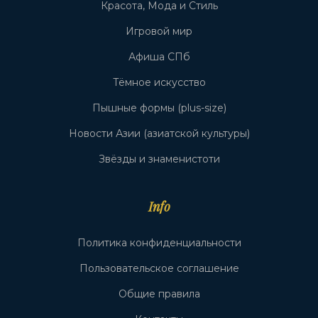
Красота, Мода и Стиль
Игровой мир
Афиша СПб
Тёмное искусство
Пышные формы (plus-size)
Новости Азии (азиатской культуры)
Звёзды и знаменистоти
Info
Политика конфиденциальности
Пользовательское соглашение
Общие правила