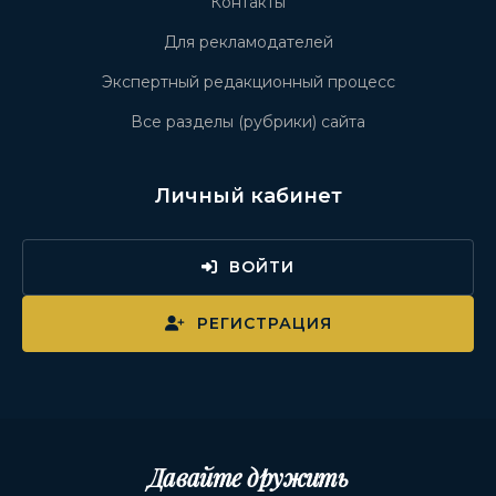
Контакты
Для рекламодателей
Экспертный редакционный процесс
Все разделы (рубрики) сайта
Личный кабинет
ВОЙТИ
РЕГИСТРАЦИЯ
Давайте дружить