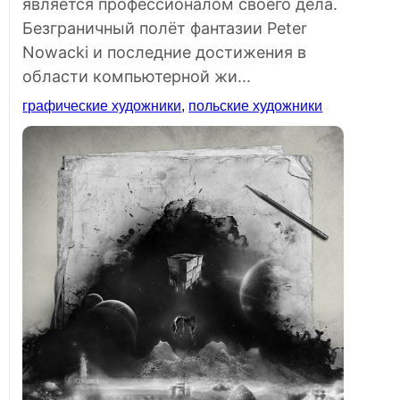
является профессионалом своего дела.
Безграничный полёт фантазии Peter
Nowacki и последние достижения в
области компьютерной жи...
графические художники
,
польские художники