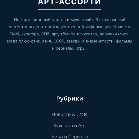
АРТ-АССОРТИ
Информационный портал и мультисайт. Эксклюзивный
контент для ценителей качественной информации. Новости,
СМИ, культура, СПб, арт, тёмное искусство, девушки мира,
мода плюс-сайз, азия, СССР, звёзды и знаменитости, фильмы
и сериалы, игры.
Рубрики
Новости & СМИ
Культура и Арт
Кино и Сериалы