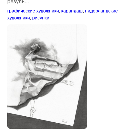
резуль...
графические художники
,
карандаш
,
нидерландские
художники
,
рисунки