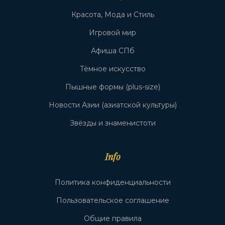
Красота, Мода и Стиль
Игровой мир
Афиша СПб
Тёмное искусство
Пышные формы (plus-size)
Новости Азии (азиатской культуры)
Звёзды и знаменистоти
Info
Политика конфиденциальности
Пользовательское соглашение
Общие правила