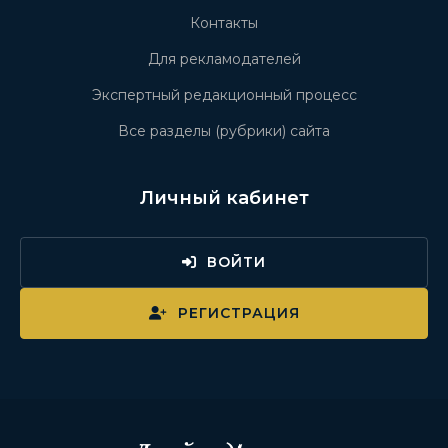
Контакты
Для рекламодателей
Экспертный редакционный процесс
Все разделы (рубрики) сайта
Личный кабинет
ВОЙТИ
РЕГИСТРАЦИЯ