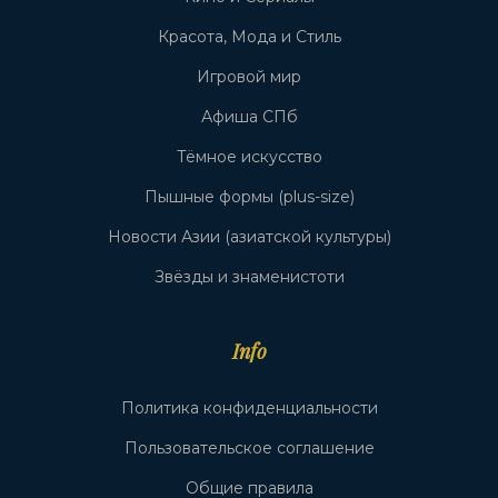
Красота, Мода и Стиль
Игровой мир
Афиша СПб
Тёмное искусство
Пышные формы (plus-size)
Новости Азии (азиатской культуры)
Звёзды и знаменистоти
Info
Политика конфиденциальности
Пользовательское соглашение
Общие правила