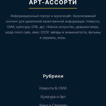
АРТ-АССОРТИ
Информационный портал и мультисайт. Эксклюзивный
контент для ценителей качественной информации. Новости,
СМИ, культура, СПб, арт, тёмное искусство, девушки мира,
мода плюс-сайз, азия, СССР, звёзды и знаменитости, фильмы
и сериалы, игры.
Рубрики
Новости & СМИ
Культура и Арт
Кино и Сериалы