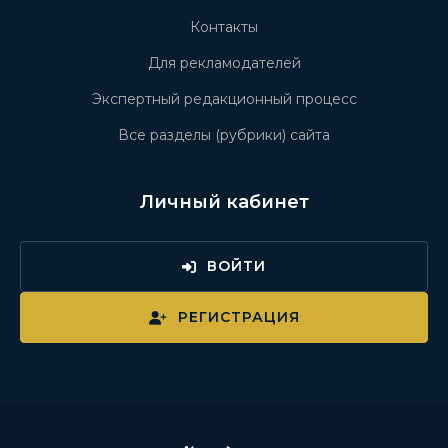
Контакты
Для рекламодателей
Экспертный редакционный процесс
Все разделы (рубрики) сайта
Личный кабинет
ВОЙТИ
РЕГИСТРАЦИЯ