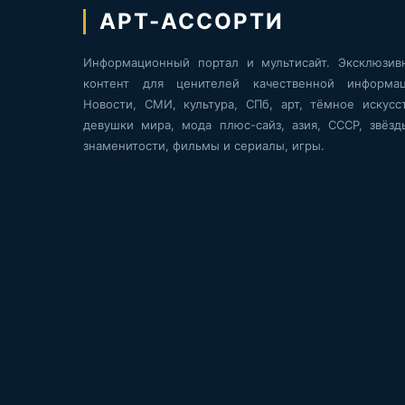
АРТ-АССОРТИ
Информационный портал и мультисайт. Эксклюзив
контент для ценителей качественной информац
Новости, СМИ, культура, СПб, арт, тёмное искусст
девушки мира, мода плюс-сайз, азия, СССР, звёзд
знаменитости, фильмы и сериалы, игры.