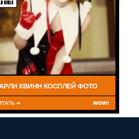
D GIRLS
АРЛИ КВИНН КОСПЛЕЙ ФОТО
ИТАТЬ ➔
WOW!