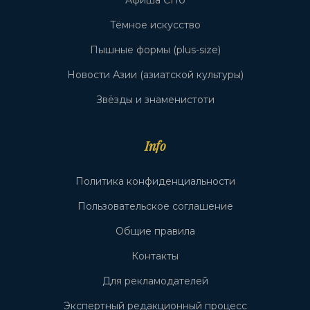
Тёмное искусство
Пышные формы (plus-size)
Новости Азии (азиатской культуры)
Звёзды и знаменистоти
Info
Политика конфиденциальности
Пользовательское соглашение
Общие правила
Контакты
Для рекламодателей
Экспертный редакционный процесс