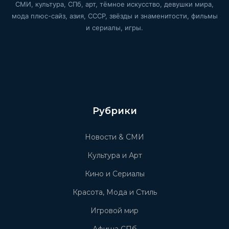
СМИ, культура, СПб, арт, тёмное искусство, девушки мира,
мода плюс-сайз, азия, СССР, звёзды и знаменитости, фильмы
и сериалы, игры.
Рубрики
Новости & СМИ
Культура и Арт
Кино и Сериалы
Красота, Мода и Стиль
Игровой мир
Афиша СПб