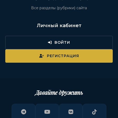
Все разделы (рубрики) сайта
Личный кабинет
ВОЙТИ
РЕГИСТРАЦИЯ
Давайте дружить