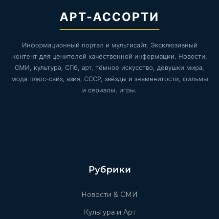
АРТ-АССОРТИ
Информационный портал и мультисайт. Эксклюзивный
контент для ценителей качественной информации. Новости,
СМИ, культура, СПб, арт, тёмное искусство, девушки мира,
мода плюс-сайз, азия, СССР, звёзды и знаменитости, фильмы
и сериалы, игры.
Рубрики
Новости & СМИ
Культура и Арт