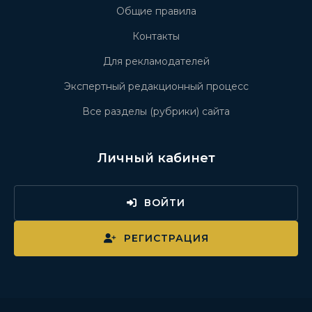
Общие правила
Контакты
Для рекламодателей
Экспертный редакционный процесс
Все разделы (рубрики) сайта
Личный кабинет
ВОЙТИ
РЕГИСТРАЦИЯ