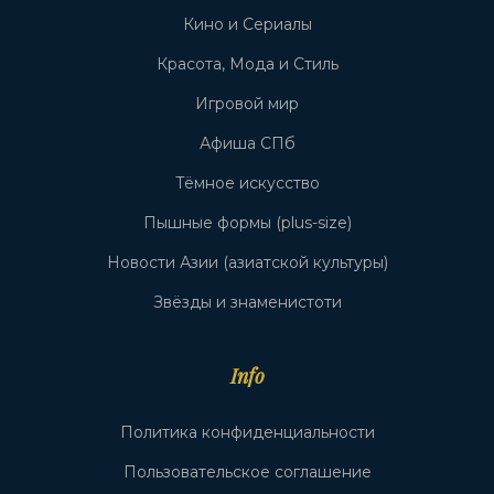
Кино и Сериалы
Красота, Мода и Стиль
Игровой мир
Афиша СПб
Тёмное искусство
Пышные формы (plus-size)
Новости Азии (азиатской культуры)
Звёзды и знаменистоти
Info
Политика конфиденциальности
Пользовательское соглашение