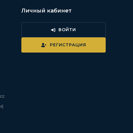
Личный кабинет
ВОЙТИ
и
РЕГИСТРАЦИЯ
сс
и)