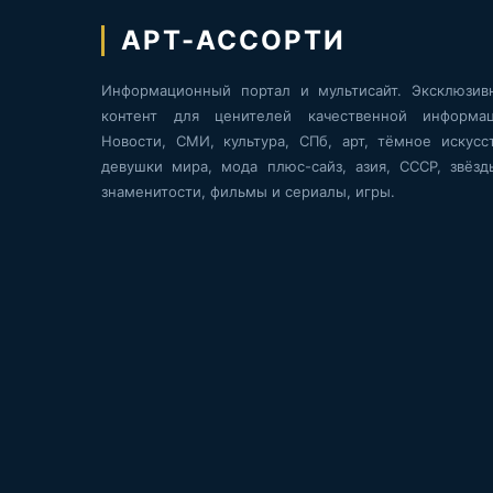
АРТ-АССОРТИ
Информационный портал и мультисайт. Эксклюзив
контент для ценителей качественной информац
Новости, СМИ, культура, СПб, арт, тёмное искусст
девушки мира, мода плюс-сайз, азия, СССР, звёзд
знаменитости, фильмы и сериалы, игры.