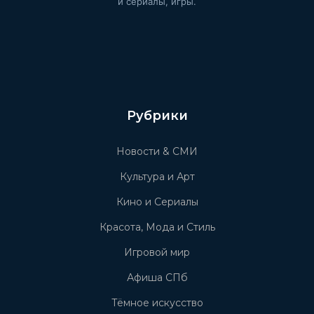
и сериалы, игры.
Рубрики
Новости & СМИ
Культура и Арт
Кино и Сериалы
Красота, Мода и Стиль
Игровой мир
Афиша СПб
Тёмное искусство