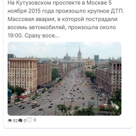
На Кутузовском проспекте в Москве 5
ноября 2015 года произошло крупное ДТП.
Массовая авария, в которой пострадали
восемь автомобилей, произошла около
19:00. Сразу восе...
♡
0
👁 81
🗨 0