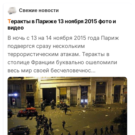
Свежие новости
Теракты в Париже 13 ноября 2015 фото и
видео
В ночь с 13 на 14 ноября 2015 года Париж
подвергся сразу нескольким
террористическим атакам. Теракты в
столице Франции буквально ошеломили
весь мир своей бесчеловечнос...