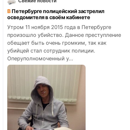
Свежие новости
В Петербурге полицейский застрелил
осведомителя в своём кабинете
Утром 11 ноября 2015 года в Петербурге
произошло убийство. Данное преступление
обещает быть очень громким, так как
убийцей стал сотрудник полиции.
Оперуполномоченный у...