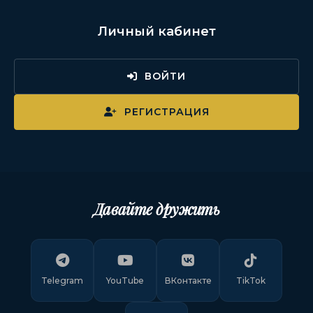
Личный кабинет
ВОЙТИ
РЕГИСТРАЦИЯ
Давайте дружить
Telegram
YouTube
ВКонтакте
TikTok