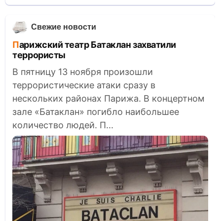
Свежие новости
Парижский театр Батаклан захватили
террористы
В пятницу 13 ноября произошли
террористические атаки сразу в
нескольких районах Парижа. В концертном
зале «Батаклан» погибло наибольшее
количество людей. П...