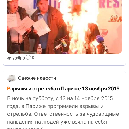
♡
0
👁 78
🗨 0
Свежие новости
Взрывы и стрельба в Париже 13 ноября 2015
В ночь на субботу, с 13 на 14 ноября 2015
года, в Париже прогремели взрывы и
стрельба. Ответственность за чудовищные
нападения на людей уже взяла на себя