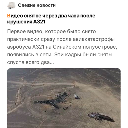
Свежие новости
Видео снятое через два часа после
крушения А321
Первое видео, которое было снято
практически сразу после авиакатастрофы
аэробуса А321 на Синайском полуострове,
появились в сети. Эти кадры были сняты
спустя всего два...