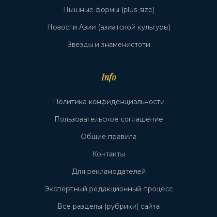
Пышные формы (plus-size)
Новости Азии (азиатской культуры)
Звёзды и знаменистоти
Info
Политика конфиденциальности
Пользовательское соглашение
Общие правила
Контакты
Для рекламодателей
Экспертный редакционный процесс
Все разделы (рубрики) сайта