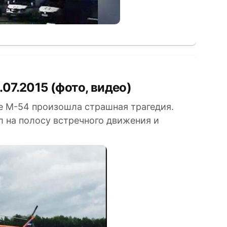
.07.2015 (фото, видео)
се М-54 произошла страшная трагедия.
л на полосу встречного движения и