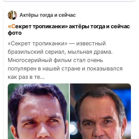
Актёры тогда и сейчас
«Секрет тропиканки» актёры тогда и сейчас
фото
«Секрет тропиканки» — известный
бразильский сериал, мыльная драма.
Многосерийный фильм стал очень
популярен в нашей стране и показывался
как раз в те...