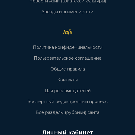
Новости Азии (азиатской культуры)
Звёзды и знаменистоти
Info
Политика конфиденциальности
Пользовательское соглашение
Общие правила
Контакты
Для рекламодателей
Экспертный редакционный процесс
Все разделы (рубрики) сайта
Личный кабинет