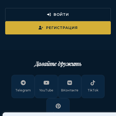
ВОЙТИ
РЕГИСТРАЦИЯ
Давайте дружить
Telegram
YouTube
ВКонтакте
TikTok
Pinterest