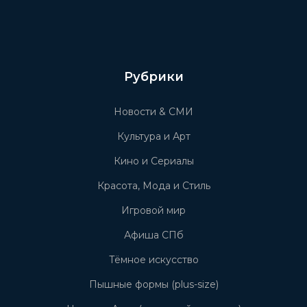
Рубрики
Новости & СМИ
Культура и Арт
Кино и Сериалы
Красота, Мода и Стиль
Игровой мир
Афиша СПб
Тёмное искусство
Пышные формы (plus-size)