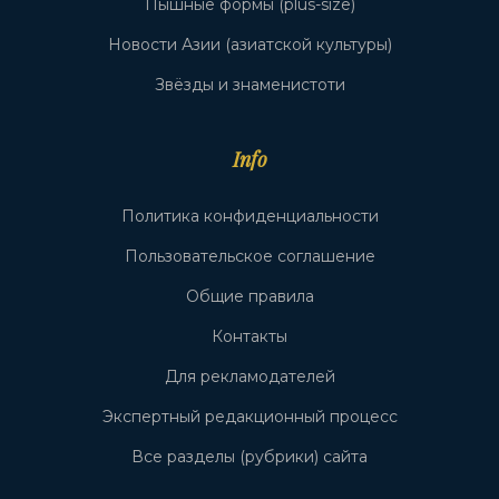
Пышные формы (plus-size)
Новости Азии (азиатской культуры)
Звёзды и знаменистоти
Info
Политика конфиденциальности
Пользовательское соглашение
Общие правила
Контакты
Для рекламодателей
Экспертный редакционный процесс
Все разделы (рубрики) сайта