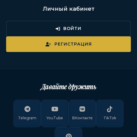
Личный кабинет
ВОЙТИ
РЕГИСТРАЦИЯ
Давайте дружить
Telegram
YouTube
ВКонтакте
TikTok