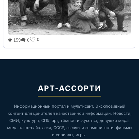
♡
0
👁 159
🗨 0
АРТ-АССОРТИ
Информационный портал и мультисайт. Эксклюзивный
контент для ценителей качественной информации. Новости,
СМИ, культура, СПб, арт, тёмное искусство, девушки мира,
мода плюс-сайз, азия, СССР, звёзды и знаменитости, фильмы
и сериалы, игры.