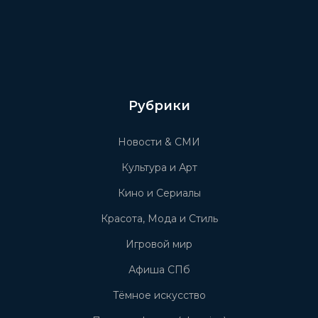
Рубрики
Новости & СМИ
Культура и Арт
Кино и Сериалы
Красота, Мода и Стиль
Игровой мир
Афиша СПб
Тёмное искусство