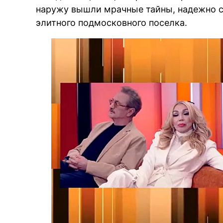
наружу вышли мрачные тайны, надежно 
элитного подмосковного поселка.