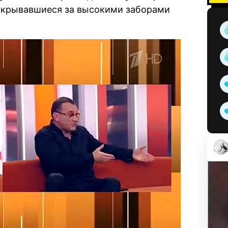
скрывавшиеся за высокими заборами