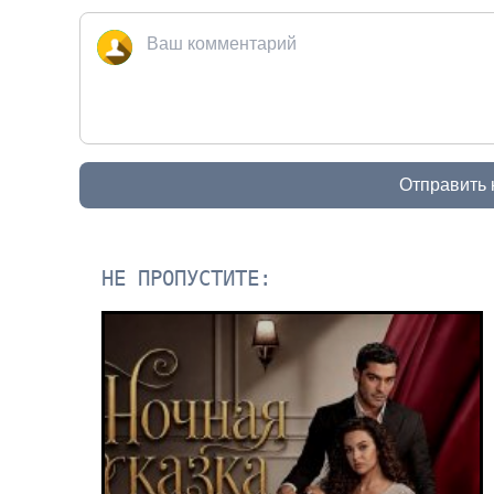
Отправить
НЕ ПРОПУСТИТЕ: