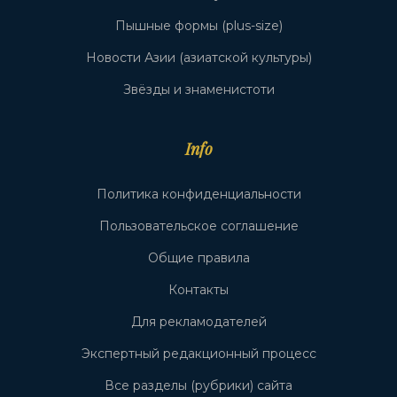
Пышные формы (plus-size)
Новости Азии (азиатской культуры)
Звёзды и знаменистоти
Info
Политика конфиденциальности
Пользовательское соглашение
Общие правила
Контакты
Для рекламодателей
Экспертный редакционный процесс
Все разделы (рубрики) сайта