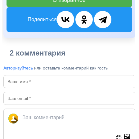
В избранное
Поделиться
2 комментария
Авторизуйтесь
или оставьте комментарий как гость
🖼️
😊