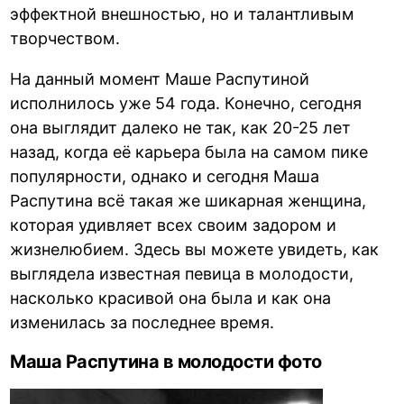
эффектной внешностью, но и талантливым
творчеством.
На данный момент Маше Распутиной
исполнилось уже 54 года. Конечно, сегодня
она выглядит далеко не так, как 20-25 лет
назад, когда её карьера была на самом пике
популярности, однако и сегодня Маша
Распутина всё такая же шикарная женщина,
которая удивляет всех своим задором и
жизнелюбием. Здесь вы можете увидеть, как
выглядела известная певица в молодости,
насколько красивой она была и как она
изменилась за последнее время.
Маша Распутина в молодости фото