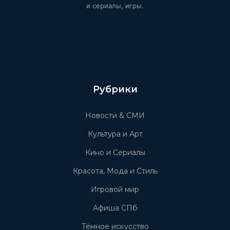
и сериалы, игры.
Рубрики
Новости & СМИ
Культура и Арт
Кино и Сериалы
Красота, Мода и Стиль
Игровой мир
Афиша СПб
Тёмное искусство