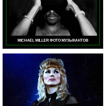
MICHAEL MILLER ФОТО МУЗЫКАНТОВ