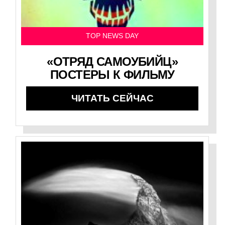
TOP NEWS DAY
«ОТРЯД САМОУБИЙЦ»
ПОСТЕРЫ К ФИЛЬМУ
ЧИТАТЬ СЕЙЧАС