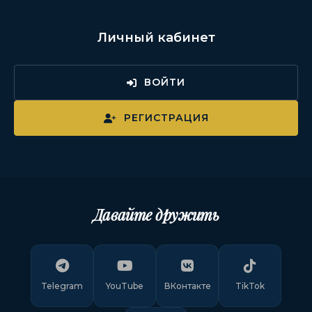
Личный кабинет
ВОЙТИ
РЕГИСТРАЦИЯ
Давайте дружить
Telegram
YouTube
ВКонтакте
TikTok