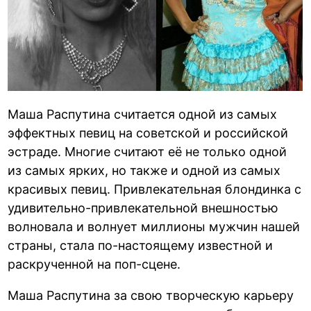
Маша Распутина считается одной из самых
эффектных певиц на советской и российской
эстраде. Многие считают её не только одной
из самых ярких, но также и одной из самых
красивых певиц. Привлекательная блондинка с
удивительно-привлекательной внешностью
волновала и волнует миллионы мужчин нашей
страны, стала по-настоящему известной и
раскрученной на поп-сцене.
Маша Распутина за свою творческую карьеру