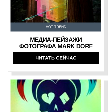
HOT TREND
МЕДИА-ПЕЙЗАЖИ
ФОТОГРАФА MARK DORF
ЧИТАТЬ СЕЙЧАС