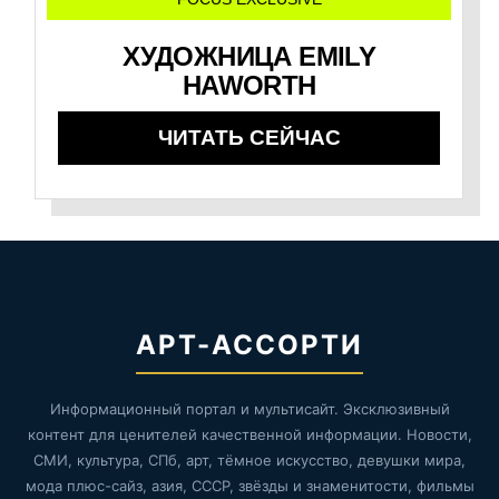
ХУДОЖНИЦА EMILY
HAWORTH
ЧИТАТЬ СЕЙЧАС
АРТ-АССОРТИ
Информационный портал и мультисайт. Эксклюзивный
контент для ценителей качественной информации. Новости,
СМИ, культура, СПб, арт, тёмное искусство, девушки мира,
мода плюс-сайз, азия, СССР, звёзды и знаменитости, фильмы