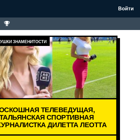
Войти
УШКИ ЗНАМЕНИТОСТИ
ОСКОШНАЯ ТЕЛЕВЕДУЩАЯ,
ТАЛЬЯНСКАЯ СПОРТИВНАЯ
УРНАЛИСТКА ДИЛЕТТА ЛЕОТТА