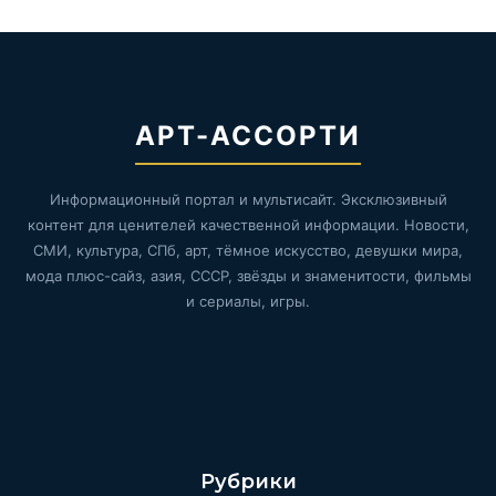
АРТ-АССОРТИ
Информационный портал и мультисайт. Эксклюзивный
контент для ценителей качественной информации. Новости,
СМИ, культура, СПб, арт, тёмное искусство, девушки мира,
мода плюс-сайз, азия, СССР, звёзды и знаменитости, фильмы
и сериалы, игры.
Рубрики