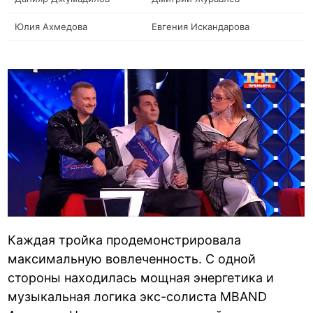
Юлия Ахмедова
Евгения Искандарова
Каждая тройка продемонстрировала
максимальную вовлеченность. С одной
стороны находилась мощная энергетика и
музыкальная логика экс-солиста MBAND