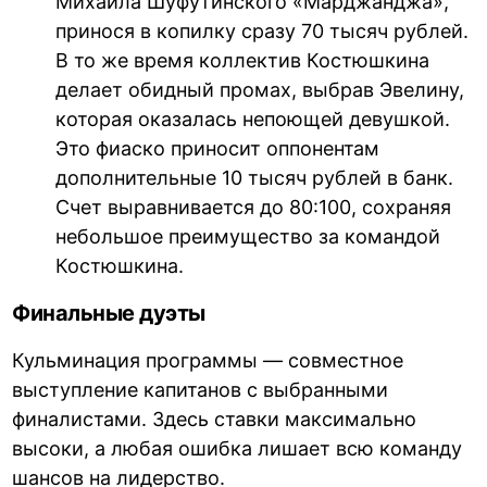
Михаила Шуфутинского «Марджанджа»,
принося в копилку сразу 70 тысяч рублей.
В то же время коллектив Костюшкина
делает обидный промах, выбрав Эвелину,
которая оказалась непоющей девушкой.
Это фиаско приносит оппонентам
дополнительные 10 тысяч рублей в банк.
Счет выравнивается до 80:100, сохраняя
небольшое преимущество за командой
Костюшкина.
Финальные дуэты
Кульминация программы — совместное
выступление капитанов с выбранными
финалистами. Здесь ставки максимально
высоки, а любая ошибка лишает всю команду
шансов на лидерство.