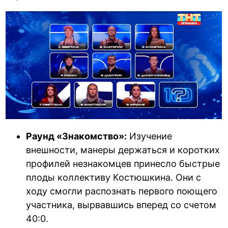
Раунд «Знакомство»:
Изучение
внешности, манеры держаться и коротких
профилей незнакомцев принесло быстрые
плоды коллективу Костюшкина. Они с
ходу смогли распознать первого поющего
участника, вырвавшись вперед со счетом
40:0.