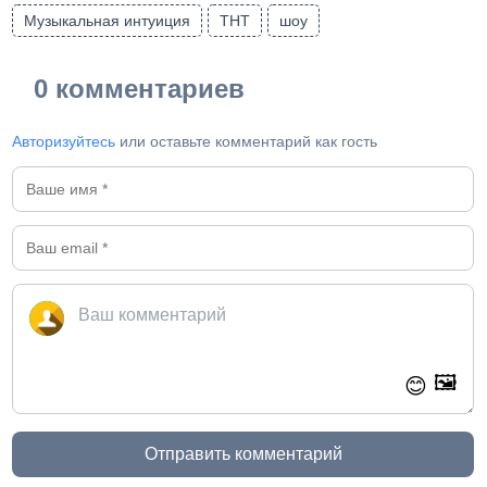
Музыкальная интуиция
ТНТ
шоу
0 комментариев
Авторизуйтесь
или оставьте комментарий как гость
🖼️
😊
Отправить комментарий