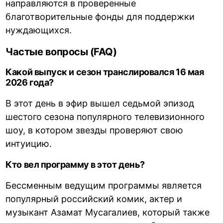
направляются в проверенные
благотворительные фонды для поддержки
нуждающихся.
Частые вопросы (FAQ)
Какой выпуск и сезон транслировался 16 мая
2026 года?
В этот день в эфир вышел седьмой эпизод
шестого сезона популярного телевизионного
шоу, в котором звезды проверяют свою
интуицию.
Кто вел программу в этот день?
Бессменным ведущим программы является
популярный российский комик, актер и
музыкант Азамат Мусагалиев, который также