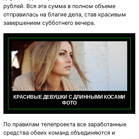
рублей. Вся эта сумма в полном объеме
отправилась на благие дела, став красивым
завершением субботнего вечера.
КРАСИВЫЕ ДЕВУШКИ С ДЛИННЫМИ КОСАМИ
ФОТО
По правилам телепроекта все заработанные
средства обеих команд объединяются и