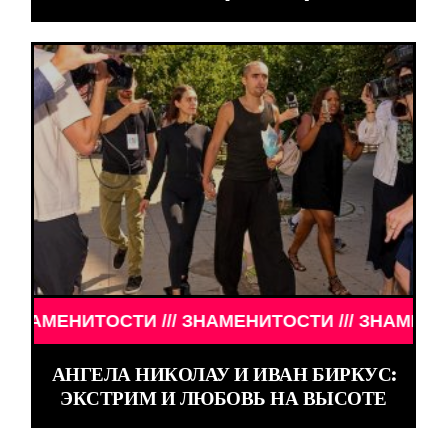
ОСТИ /// ЗНАМЕНИТОСТИ /// ЗНАМЕНИТОСТИ ///
АНГЕЛА НИКОЛАУ И ИВАН БИРКУС:
ЭКСТРИМ И ЛЮБОВЬ НА ВЫСОТЕ