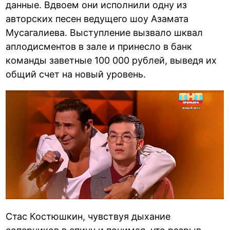
данные. Вдвоем они исполнили одну из
авторских песен ведущего шоу Азамата
Мусагалиева. Выступление вызвало шквал
аплодисментов в зале и принесло в банк
команды заветные 100 000 рублей, выведя их
общий счет на новый уровень.
Стас Костюшкин, чувствуя дыхание