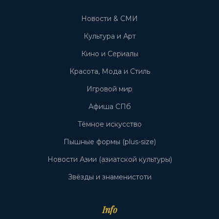
Новости & СМИ
Культура и Арт
Кино и Сериалы
Красота, Мода и Стиль
Игровой мир
Афиша СПб
Тёмное искусство
Пышные формы (plus-size)
Новости Азии (азиатской культуры)
Звёзды и знаменистоти
Info