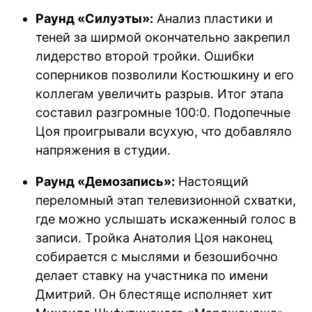
Раунд «Силуэты»:
Анализ пластики и
теней за ширмой окончательно закрепил
лидерство второй тройки. Ошибки
соперников позволили Костюшкину и его
коллегам увеличить разрыв. Итог этапа
составил разгромные 100:0. Подопечные
Цоя проигрывали всухую, что добавляло
напряжения в студии.
Раунд «Демозапись»:
Настоящий
переломный этап телевизионной схватки,
где можно услышать искаженный голос в
записи. Тройка Анатолия Цоя наконец
собирается с мыслями и безошибочно
делает ставку на участника по имени
Дмитрий. Он блестяще исполняет хит