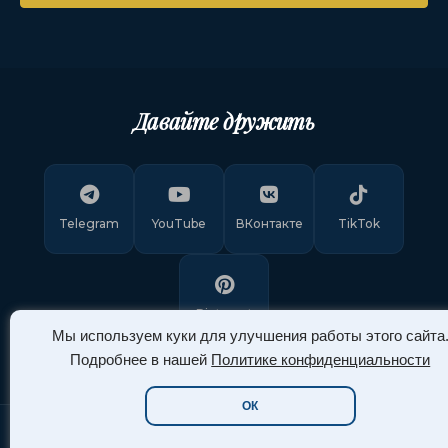
Давайте дружить
Telegram
YouTube
ВКонтакте
TikTok
Pinterest
Мы используем куки для улучшения работы этого сайта
Подробнее в нашей
Политике конфиденциальности
ОК
Copyright © 2011-
2026
"Арт Ассорти"
. Все права защищены.