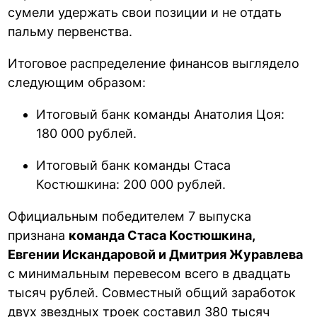
сумели удержать свои позиции и не отдать
пальму первенства.
Итоговое распределение финансов выглядело
следующим образом:
Итоговый банк команды Анатолия Цоя:
180 000 рублей.
Итоговый банк команды Стаса
Костюшкина: 200 000 рублей.
Официальным победителем 7 выпуска
признана
команда Стаса Костюшкина,
Евгении Искандаровой и Дмитрия Журавлева
с минимальным перевесом всего в двадцать
тысяч рублей. Совместный общий заработок
двух звездных троек составил 380 тысяч