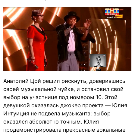
Анатолий Цой решил рискнуть, доверившись
своей музыкальной чуйке, и остановил свой
выбор на участнице под номером 10. Этой
девушкой оказалась джокер проекта — Юлия.
Интуиция не подвела музыканта: выбор
оказался абсолютно точным. Юлия
продемонстрировала прекрасные вокальные