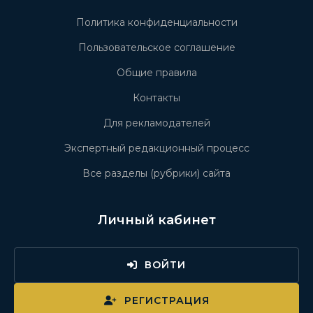
Политика конфиденциальности
Пользовательское соглашение
Общие правила
Контакты
Для рекламодателей
Экспертный редакционный процесс
Все разделы (рубрики) сайта
Личный кабинет
ВОЙТИ
РЕГИСТРАЦИЯ