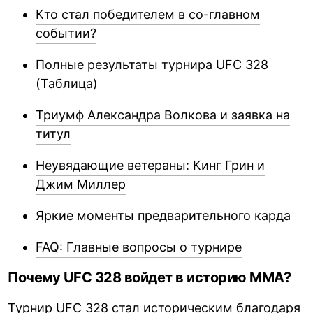
Кто стал победителем в со-главном
событии?
Полные результаты турнира UFC 328
(Таблица)
Триумф Александра Волкова и заявка на
титул
Неувядающие ветераны: Кинг Грин и
Джим Миллер
Яркие моменты предварительного карда
FAQ: Главные вопросы о турнире
Почему UFC 328 войдет в историю ММА?
Турнир UFC 328 стал историческим благодаря