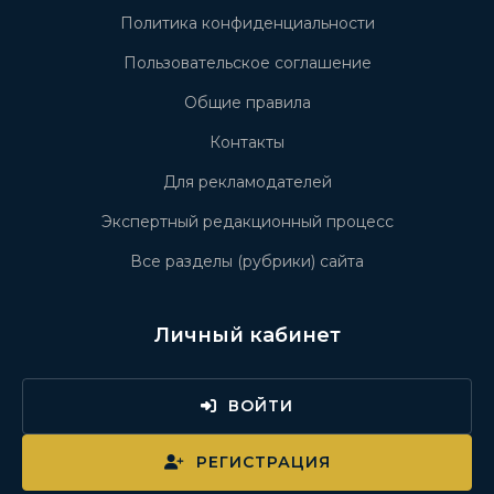
Политика конфиденциальности
Пользовательское соглашение
Общие правила
Контакты
Для рекламодателей
Экспертный редакционный процесс
Все разделы (рубрики) сайта
Личный кабинет
ВОЙТИ
РЕГИСТРАЦИЯ