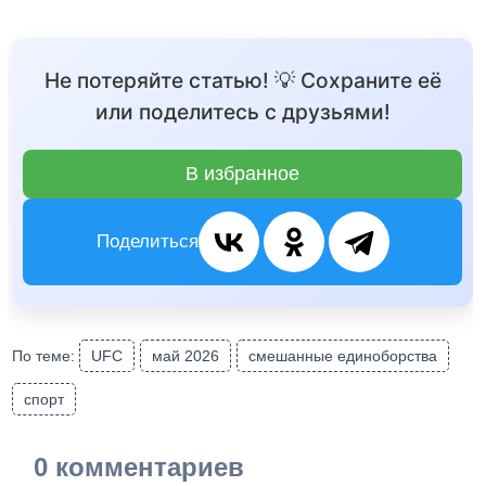
Не потеряйте статью! 💡 Сохраните её
или поделитесь с друзьями!
В избранное
Поделиться
По теме:
UFC
май 2026
смешанные единоборства
спорт
0 комментариев