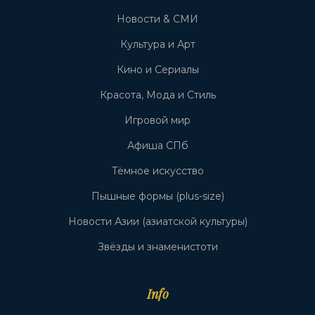
Новости & СМИ
Культура и Арт
Кино и Сериалы
Красота, Мода и Стиль
Игровой мир
Афиша СПб
Тёмное искусство
Пышные формы (plus-size)
Новости Азии (азиатской культуры)
Звёзды и знаменистоти
Info