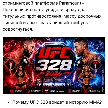
стриминговой платформе Paramount+.
Поклонники спорта увидели сразу два
титульных противостояния, массу досрочных
финишей и апсет, заставивший трибуны
содрогнуться.
Почему UFC 328 войдет в историю ММА?