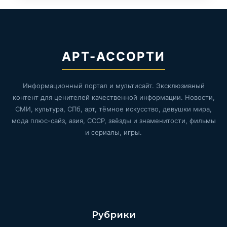
АРТ-АССОРТИ
Информационный портал и мультисайт. Эксклюзивный
контент для ценителей качественной информации. Новости,
СМИ, культура, СПб, арт, тёмное искусство, девушки мира,
мода плюс-сайз, азия, СССР, звёзды и знаменитости, фильмы
и сериалы, игры.
Рубрики