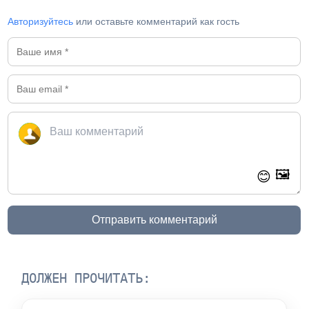
Авторизуйтесь
или оставьте комментарий как гость
🖼️
😊
Отправить комментарий
ДОЛЖЕН ПРОЧИТАТЬ: