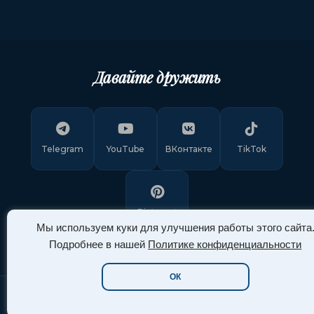
Давайте дружить
Telegram
YouTube
ВКонтакте
TikTok
Pinterest
Мы используем куки для улучшения работы этого сайта
Подробнее в нашей
Политике конфиденциальности
ОК
Copyright © 2011-
2026
"Арт Ассорти"
. Все права защищены.