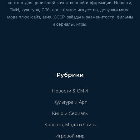
контент для ценителей качественной информации. Новости,
СМИ, культура, СПб, арт, тёмное искусство, девушки мира,
мода плюс-сайз, азия, СССР, звёзды и знаменитости, фильмы
и сериалы, игры.
Рубрики
Новости & СМИ
Культура и Арт
Кино и Сериалы
Красота, Мода и Стиль
Игровой мир