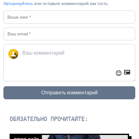
Авторизуйтесь
или оставьте комментарий как гость
🖼️
😊
Отправить комментарий
ОБЯЗАТЕЛЬНО ПРОЧИТАЙТЕ: