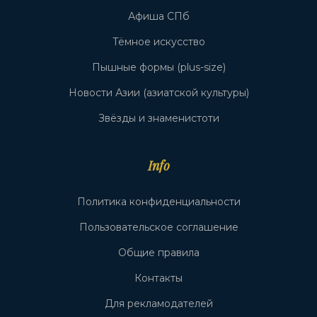
Афиша СПб
Тёмное искусство
Пышные формы (plus-size)
Новости Азии (азиатской культуры)
Звёзды и знаменистоти
Info
Политика конфиденциальности
Пользовательское соглашение
Общие правила
Контакты
Для рекламодателей