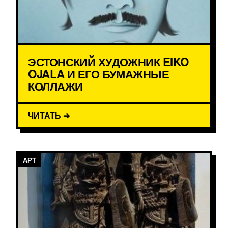
ЭСТОНСКИЙ ХУДОЖНИК EIKO
OJALA И ЕГО БУМАЖНЫЕ
КОЛЛАЖИ
ЧИТАТЬ ➔
АРТ