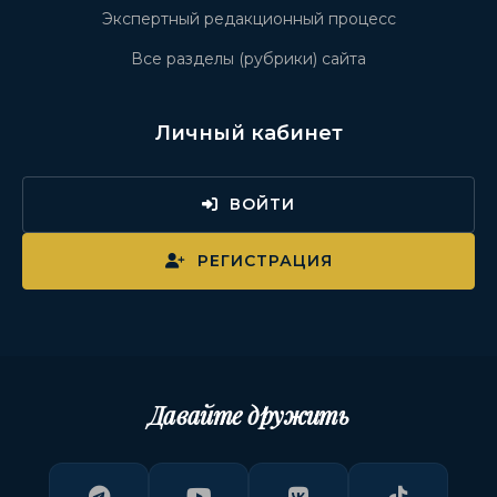
Экспертный редакционный процесс
Все разделы (рубрики) сайта
Личный кабинет
ВОЙТИ
РЕГИСТРАЦИЯ
Давайте дружить