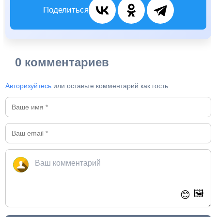
Поделиться
0 комментариев
Авторизуйтесь
или оставьте комментарий как гость
🖼️
😊