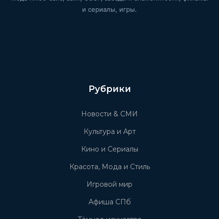
и сериалы, игры.
Рубрики
Новости & СМИ
Культура и Арт
Кино и Сериалы
Красота, Мода и Стиль
Игровой мир
Афиша СПб