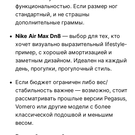
функциональностью. Если размер ног
стандартный, и не страшны
дополнительные граммы.
Nike
Air
Max
Dn
8
— выбор для тех, кто
хочет визуально выразительный lifestyle-
пример, с хорошей амортизацией и
заметным дизайном. Идеален на каждый
день, прогулки, прогулочный стиль.
Если бюджет ограничен либо вес/
стабильность важнее — возможно, стоит
рассматривать прошлые версии Pegasus,
Vomero или другие модели с более
классической подошвой и меньшим
весом.