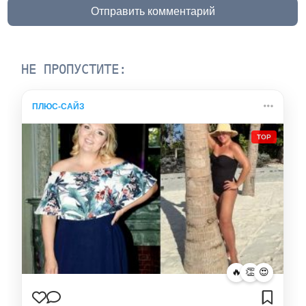
Отправить комментарий
НЕ ПРОПУСТИТЕ:
ПЛЮС-САЙЗ
TOP
🔥
👏
😍