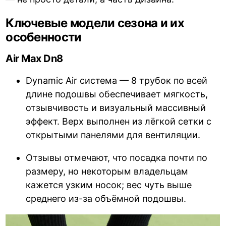
Ключевые модели сезона и их
особенности
Air Max Dn8
Dynamic Air система — 8 трубок по всей
длине подошвы обеспечивает мягкость,
отзывчивость и визуальный массивный
эффект. Верх выполнен из лёгкой сетки с
открытыми панелями для вентиляции.
Отзывы отмечают, что посадка почти по
размеру, но некоторым владельцам
кажется узким носок; вес чуть выше
среднего из-за объёмной подошвы.