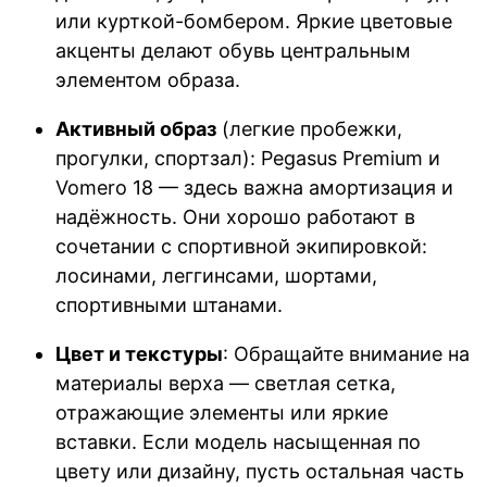
или курткой-бомбером. Яркие цветовые
акценты делают обувь центральным
элементом образа.
Активный образ
(легкие пробежки,
прогулки, спортзал): Pegasus Premium и
Vomero 18 — здесь важна амортизация и
надёжность. Они хорошо работают в
сочетании с спортивной экипировкой:
лосинами, леггинсами, шортами,
спортивными штанами.
Цвет и текстуры
: Обращайте внимание на
материалы верха — светлая сетка,
отражающие элементы или яркие
вставки. Если модель насыщенная по
цвету или дизайну, пусть остальная часть