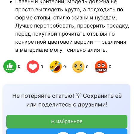
Главный критерий: модель должна не
просто выглядеть круто, а подходить по
форме стопы, стилю жизни и нуждам.
Лучше перепробовать, проверить посадку,
перед покупкой прочитать отзывы по
конкретной цветовой версии — различия
в материале могут сильно влиять.
0
0
0
0
0
Не потеряйте статью! 💡 Сохраните её
или поделитесь с друзьями!
В избранное