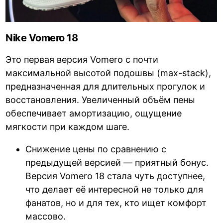
Nike Vomero 18
Это первая версия Vomero с почти
максимальной высотой подошвы (max-stack),
предназначенная для длительных прогулок и
восстановления. Увеличенный объём пены
обеспечивает амортизацию, ощущение
мягкости при каждом шаге.
Снижение цены по сравнению с
предыдущей версией — приятный бонус.
Версия Vomero 18 стала чуть доступнее,
что делает её интересной не только для
фанатов, но и для тех, кто ищет комфорт
массово.