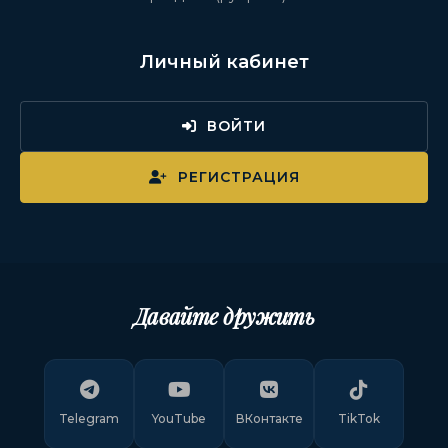
Личный кабинет
ВОЙТИ
РЕГИСТРАЦИЯ
Давайте дружить
Telegram
YouTube
ВКонтакте
TikTok