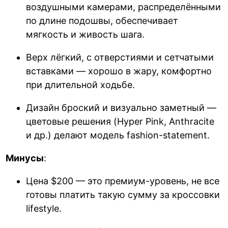
воздушными камерами, распределёнными
по длине подошвы, обеспечивает
мягкость и живость шага.
Верх лёгкий, с отверстиями и сетчатыми
вставками — хорошо в жару, комфортно
при длительной ходьбе.
Дизайн броский и визуально заметный —
цветовые решения (Hyper Pink, Anthracite
и др.) делают модель fashion-statement.
Минусы
:
Цена $200 — это премиум-уровень, не все
готовы платить такую сумму за кроссовки
lifestyle.