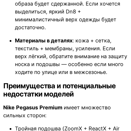
образа будет сдержанной. Если хочется
выделиться, яркий Dn8 +
минималистичный верх одежды будет
достаточно.
Материалы в деталях
: кожа + сетка,
текстиль + мембраны, усиления. Если
верх лёгкий, обратите внимание на защиту
носка и подошвы — особенно если много
ходите по улице или в межсезонье.
Преимущества и потенциальные
недостатки моделей
Nike
Pegasus
Premium
имеет множество
сильных сторон:
Тройная подошва (ZoomX + ReactX + Air