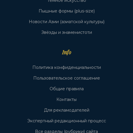
Тёмное искусство
Пышные формы (plus-size)
Новости Азии (азиатской культуры)
Звёзды и знаменистоти
Info
Политика конфиденциальности
Пользовательское соглашение
Общие правила
Контакты
Для рекламодателей
Экспертный редакционный процесс
Все разделы (рубрики) сайта