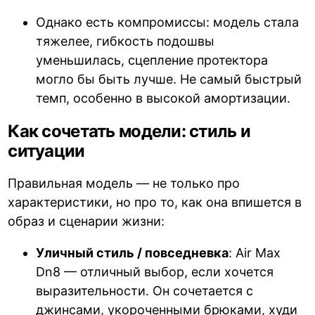
Однако есть компромиссы: модель стала
тяжелее, гибкость подошвы
уменьшилась, сцепление протектора
могло бы быть лучше. Не самый быстрый
темп, особенно в высокой амортизации.
Как сочетать модели: стиль и
ситуации
Правильная модель — не только про
характеристики, но про то, как она впишется в
образ и сценарии жизни:
Уличный стиль / повседневка
: Air Max
Dn8 — отличный выбор, если хочется
выразительности. Он сочетается с
джинсами, укороченными брюками, худи