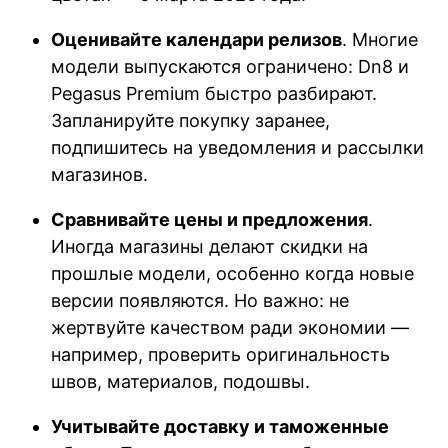
Оценивайте календари релизов
. Многие
модели выпускаются ограничено: Dn8 и
Pegasus Premium быстро разбирают.
Запланируйте покупку заранее,
подпишитесь на уведомления и рассылки
магазинов.
Сравнивайте цены и предложения
.
Иногда магазины делают скидки на
прошлые модели, особенно когда новые
версии появляются. Но важно: не
жертвуйте качеством ради экономии —
например, проверить оригинальность
швов, материалов, подошвы.
Учитывайте доставку и таможенные