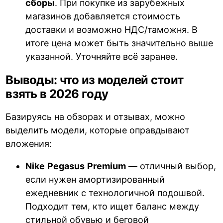
сборы
. При покупке из зарубежных
магазинов добавляется стоимость
доставки и возможно НДС/таможня. В
итоге цена может быть значительно выше
указанной. Уточняйте всё заранее.
Выводы: что из моделей стоит
взять в 2026 году
Базируясь на обзорах и отзывах, можно
выделить модели, которые оправдывают
вложения:
Nike
Pegasus
Premium
— отличный выбор,
если нужен амортизированный
ежедневник с технологичной подошвой.
Подходит тем, кто ищет баланс между
стильной обувью и беговой