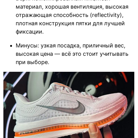
материал, хорошая вентиляция, высокая
отражающая способность (reflectivity),
плотная конструкция пятки для лучшей
фиксации.
Минусы: узкая посадка, приличный вес,
высокая цена — всё это стоит учитывать
при выборе.