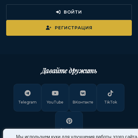
ВОЙТИ
РЕГИСТРАЦИЯ
Давайте дружить
Telegram
YouTube
ВКонтакте
TikTok
Pinterest
Мы используем куки для улучшения работы этого сайта