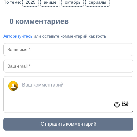
По теме:
2025
аниме
октябрь
сериалы
0 комментариев
Авторизуйтесь
или оставьте комментарий как гость
🖼️
😊
Отправить комментарий