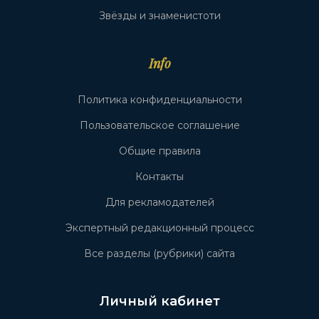
Звёзды и знаменистоти
Info
Политика конфиденциальности
Пользовательское соглашение
Общие правила
Контакты
Для рекламодателей
Экспертный редакционный процесс
Все разделы (рубрики) сайта
Личный кабинет