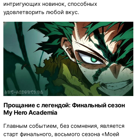
интригующих новинок, способных
удовлетворить любой вкус.
Прощание с легендой: Финальный сезон
My Hero Academia
Главным событием, без сомнения, является
старт финального, восьмого сезона «Моей