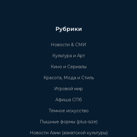
Рубрики
Новости & СМИ
Культура и Арт
Кино и Сериалы
Красота, Мода и Стиль
Игровой мир
Афиша СПб
Тёмное искусство
Пышные формы (plus-size)
Новости Азии (азиатской культуры)