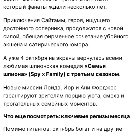
который фанаты ждали несколько лет.
Приключения Сайтамы, героя, ищущего
достойного соперника, продолжатся с новой
силой, обещая фирменное сочетание убойного
экшена и сатирического юмора.
А уже 4 октября на экраны вернулась всеми
любимая шпионская комедия
«Семья
шпиона» (Spy x Family) с третьим сезоном
.
Новые миссии Лойда, Йор и Ани Форджер
гарантируют зрителям порцию уюта, смеха и
трогательных семейных моментов.
Что еще посмотреть: ключевые релизы месяца
Помимо гигантов, октябрь богат и на другие