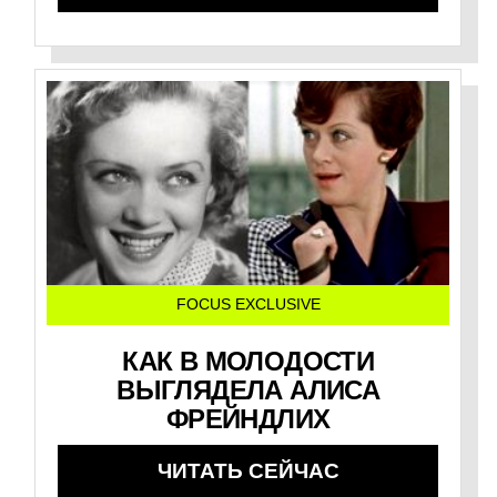
FOCUS EXCLUSIVE
КАК В МОЛОДОСТИ
ВЫГЛЯДЕЛА АЛИСА
ФРЕЙНДЛИХ
ЧИТАТЬ СЕЙЧАС