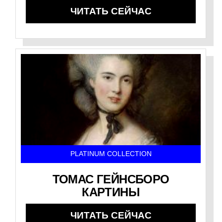
ЧИТАТЬ СЕЙЧАС
PLATINUM COLLECTION
ТОМАС ГЕЙНСБОРО
КАРТИНЫ
ЧИТАТЬ СЕЙЧАС