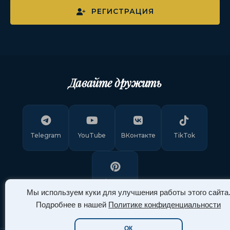
РЕГИСТРАЦИЯ
Давайте дружить
Telegram
YouTube
ВКонтакте
TikTok
Pinterest
Мы используем куки для улучшения работы этого сайта
Подробнее в нашей
Политике конфиденциальности
ОК