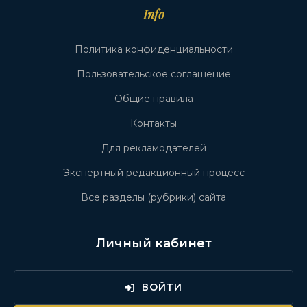
Info
Политика конфиденциальности
Пользовательское соглашение
Общие правила
Контакты
Для рекламодателей
Экспертный редакционный процесс
Все разделы (рубрики) сайта
Личный кабинет
ВОЙТИ