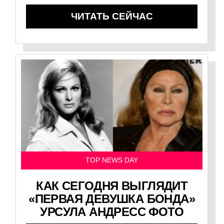
ЧИТАТЬ СЕЙЧАС
TOP NEWS DAY
КАК СЕГОДНЯ ВЫГЛЯДИТ
«ПЕРВАЯ ДЕВУШКА БОНДА»
УРСУЛА АНДРЕСС ФОТО