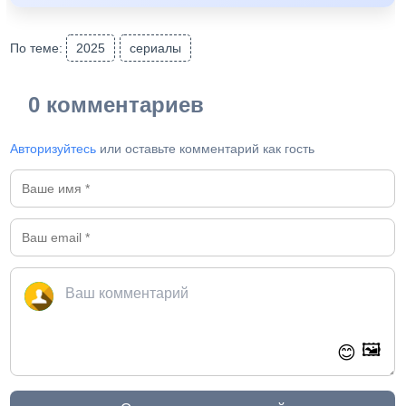
По теме:
2025
сериалы
0 комментариев
Авторизуйтесь
или оставьте комментарий как гость
🖼️
😊