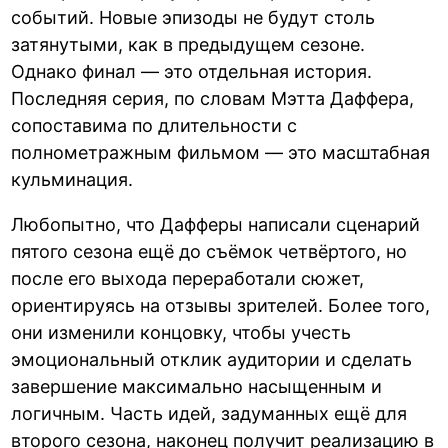
событий. Новые эпизоды не будут столь
затянутыми, как в предыдущем сезоне.
Однако финал — это отдельная история.
Последняя серия, по словам Мэтта Даффера,
сопоставима по длительности с
полнометражным фильмом — это масштабная
кульминация.
Любопытно, что Дафферы написали сценарий
пятого сезона ещё до съёмок четвёртого, но
после его выхода переработали сюжет,
ориентируясь на отзывы зрителей. Более того,
они изменили концовку, чтобы учесть
эмоциональный отклик аудитории и сделать
завершение максимально насыщенным и
логичным. Часть идей, задуманных ещё для
второго сезона, наконец получит реализацию в