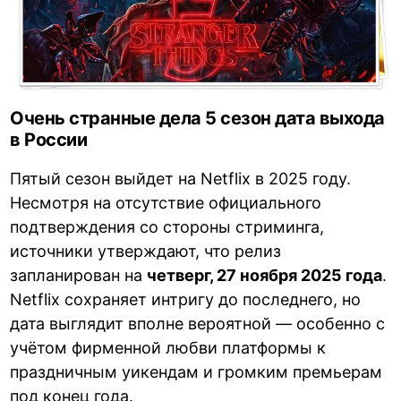
Очень странные дела 5 сезон дата выхода
в России
Пятый сезон выйдет на Netflix в 2025 году.
Несмотря на отсутствие официального
подтверждения со стороны стриминга,
источники утверждают, что релиз
запланирован на
четверг, 27 ноября 2025 года
.
Netflix сохраняет интригу до последнего, но
дата выглядит вполне вероятной — особенно с
учётом фирменной любви платформы к
праздничным уикендам и громким премьерам
под конец года.