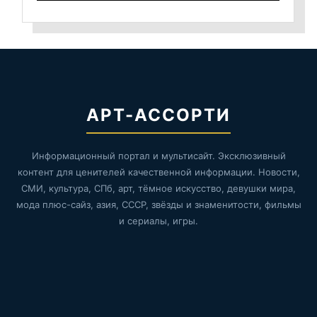
АРТ-АССОРТИ
Информационный портал и мультисайт. Эксклюзивный
контент для ценителей качественной информации. Новости,
СМИ, культура, СПб, арт, тёмное искусство, девушки мира,
мода плюс-сайз, азия, СССР, звёзды и знаменитости, фильмы
и сериалы, игры.