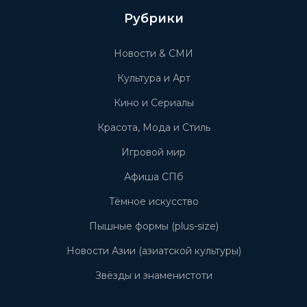
Рубрики
Новости & СМИ
Культура и Арт
Кино и Сериалы
Красота, Мода и Стиль
Игровой мир
Афиша СПб
Тёмное искусство
Пышные формы (plus-size)
Новости Азии (азиатской культуры)
Звёзды и знаменистоти