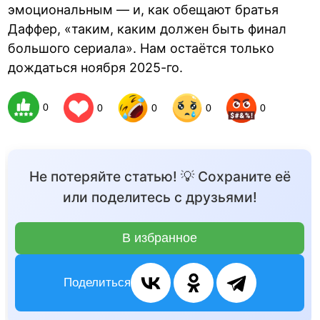
эмоциональным — и, как обещают братья
Даффер, «таким, каким должен быть финал
большого сериала». Нам остаётся только
дождаться ноября 2025-го.
0
0
0
0
0
Не потеряйте статью! 💡 Сохраните её
или поделитесь с друзьями!
В избранное
Поделиться