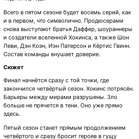
Всего в пятом сезоне будет восемь серий, как
и в первом, что символично. Продюсерами
снова выступают братья Даффер, шоураннеры
и создатели вселенной Хокинса, а также Шон
Леви, Дэн Коэн, Иэн Патерсон и Кёртис Гвинн.
Состав команды внушает доверие.
Сюжет
Финал начнётся сразу с той точки, где
закончился четвёртый сезон. Хокинс потрясён.
Барьеры между мирами разрушены. Зло
больше не прячется в тени. Оно уже прямо
здесь.
Пятый сезон станет прямым продолжением
четвёртого и сразу бросит героев в гущу