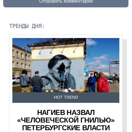
Отправить комментарий
ТРЕНДЫ ДНЯ:
HOT TREND
НАГИЕВ НАЗВАЛ
«ЧЕЛОВЕЧЕСКОЙ ГНИЛЬЮ»
ПЕТЕРБУРГСКИЕ ВЛАСТИ