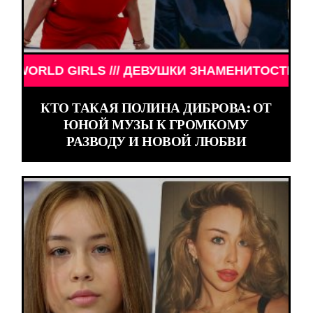
ОСТИ /// WORLD GIRLS /// ДЕВУШКИ ЗНАМЕНИТОСТ
КТО ТАКАЯ ПОЛИНА ДИБРОВА: ОТ
ЮНОЙ МУЗЫ К ГРОМКОМУ
РАЗВОДУ И НОВОЙ ЛЮБВИ