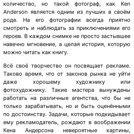
количество, но такой фотограф, как Ken
Anderson является одним из лучших в своём
роде. На его фотографии всегда приятно
смотреть и наблюдать за приключениями его
героев. В каждом снимке не просто застывшее
навечно мгновение, а целая история, которую
можно читать как книгу.
Всё своё творчество он посвящает рекламе.
Таково время, что от законов рынка не уйти
даже хорошему художнику или
фотохудожнику
. Такие мастера вынуждены
работать на различные агентства, что бы не
только зарабатывать, но и быть оценёнными
по достоинству. Задачи, которые подкидывает
ему рекламодатель, рождают в воображении
Кена Андерсона невероятные картины,