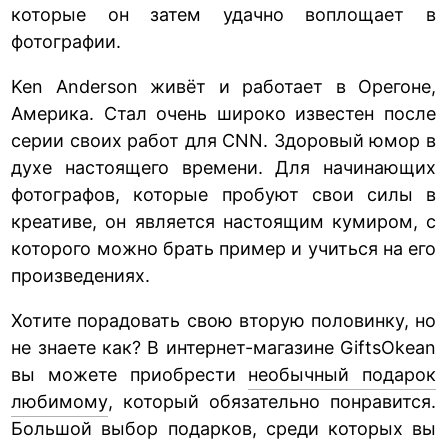
которые он затем удачно воплощает в
фотографии.
Ken Anderson живёт и работает в Орегоне,
Америка. Стал очень широко известен после
серии своих работ для CNN. Здоровый юмор в
духе настоящего времени. Для начинающих
фотографов, которые пробуют свои силы в
креативе, он является настоящим кумиром, с
которого можно брать пример и учиться на его
произведениях.
Хотите порадовать свою вторую половинку, но
не знаете как? В интернет-магазине GiftsOkean
вы можете приобрести
необычный подарок
любимому
, который обязательно понравится.
Большой выбор подарков, среди которых вы