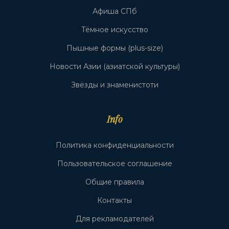
Афиша СПб
Тёмное искусство
Пышные формы (plus-size)
Новости Азии (азиатской культуры)
Звёзды и знаменистоти
Info
Политика конфиденциальности
Пользовательское соглашение
Общие правила
Контакты
Для рекламодателей