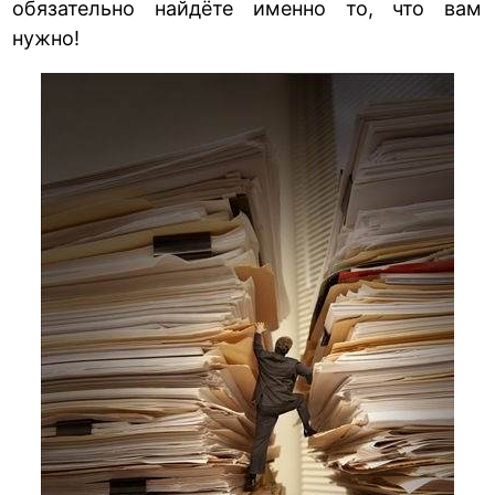
обязательно найдёте именно то, что вам
нужно!