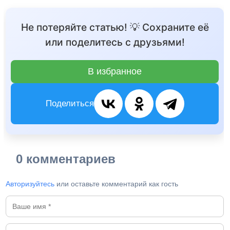
Не потеряйте статью! 💡 Сохраните её
или поделитесь с друзьями!
В избранное
Поделиться
0 комментариев
Авторизуйтесь
или оставьте комментарий как гость