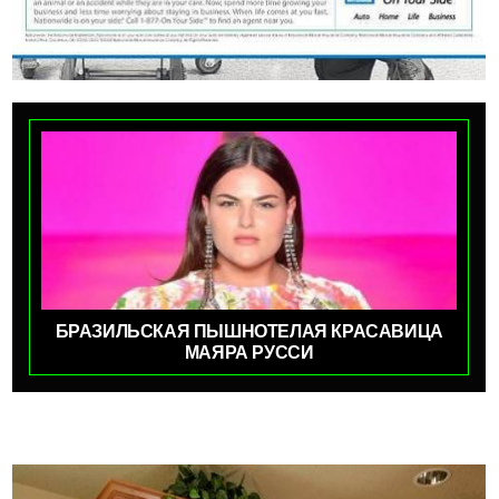
БРАЗИЛЬСКАЯ ПЫШНОТЕЛАЯ КРАСАВИЦА
МАЯРА РУССИ