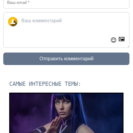
🖼️
😊
Отправить комментарий
САМЫЕ ИНТЕРЕСНЫЕ ТЕМЫ: