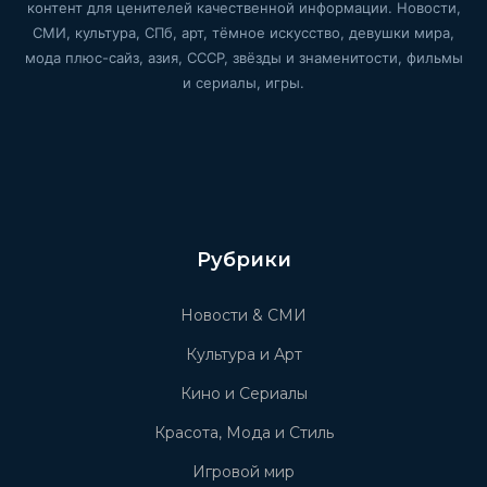
контент для ценителей качественной информации. Новости,
СМИ, культура, СПб, арт, тёмное искусство, девушки мира,
мода плюс-сайз, азия, СССР, звёзды и знаменитости, фильмы
и сериалы, игры.
Рубрики
Новости & СМИ
Культура и Арт
Кино и Сериалы
Красота, Мода и Стиль
Игровой мир