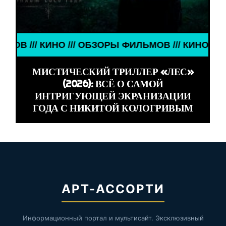
ЛЬМОВ /// КИНО /// ОБЗОРЫ ФИЛЬМОВ ///
МИСТИЧЕСКИЙ ТРИЛЛЕР «ЛЕС»
(2026): ВСЁ О САМОЙ
ИНТРИГУЮЩЕЙ ЭКРАНИЗАЦИИ
ГОДА С НИКИТОЙ КОЛОГРИВЫМ
АРТ-АССОРТИ
Информационный портал и мультисайт. Эксклюзивный