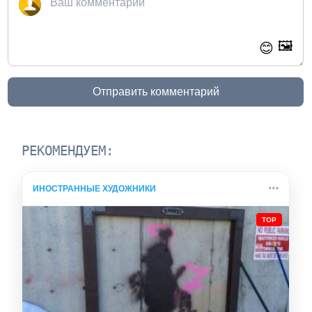
🖼️
😊
Отправить комментарий
РЕКОМЕНДУЕМ:
ИНОСТРАННЫЕ ХУДОЖНИКИ
TOP