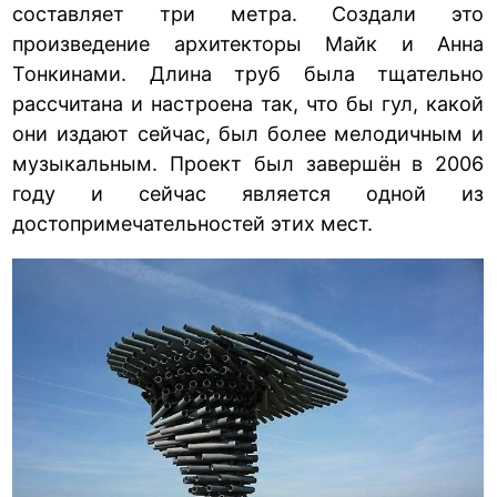
составляет три метра. Создали это
произведение архитекторы Майк и Анна
Тонкинами. Длина труб была тщательно
рассчитана и настроена так, что бы гул, какой
они издают сейчас, был более мелодичным и
музыкальным. Проект был завершён в 2006
году и сейчас является одной из
достопримечательностей этих мест.