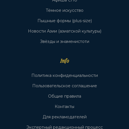
Афиша СПб
Тёмное искусство
Пышные формы (plus-size)
Новости Азии (азиатской культуры)
Звёзды и знаменистоти
Info
Политика конфиденциальности
Пользовательское соглашение
Общие правила
Контакты
Для рекламодателей
Экспертный редакционный процесс