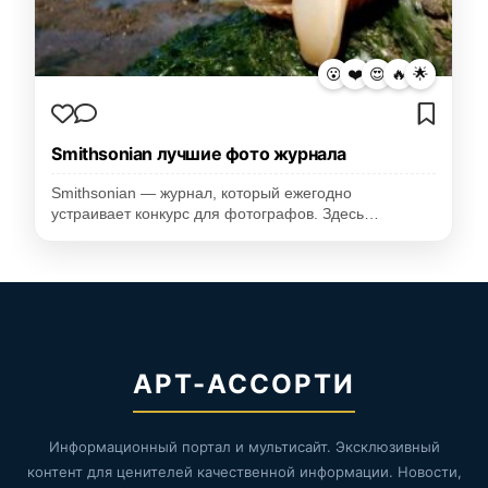
😮
❤️
😍
🔥
🌟
Smithsonian лучшие фото журнала
Smithsonian — журнал, который ежегодно
устраивает конкурс для фотографов. Здесь…
АРТ-АССОРТИ
Информационный портал и мультисайт. Эксклюзивный
контент для ценителей качественной информации. Новости,