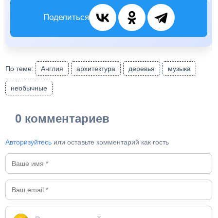
Поделиться
По теме:
Англия
архитектура
деревья
музыка
необычные
0 комментариев
Авторизуйтесь
или оставьте комментарий как гость