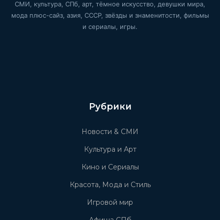
СМИ, культура, СПб, арт, тёмное искусство, девушки мира,
мода плюс-сайз, азия, СССР, звёзды и знаменитости, фильмы
и сериалы, игры.
Рубрики
Новости & СМИ
Культура и Арт
Кино и Сериалы
Красота, Мода и Стиль
Игровой мир