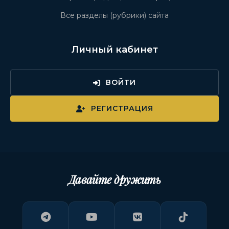
Все разделы (рубрики) сайта
Личный кабинет
ВОЙТИ
РЕГИСТРАЦИЯ
Давайте дружить