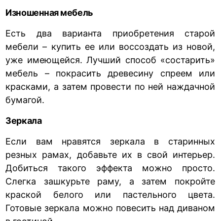
Изношенная мебель
Есть два варианта приобретения старой
мебели – купить ее или воссоздать из новой,
уже имеющейся. Лучший способ «состарить»
мебель – покрасить древесину спреем или
красками, а затем провести по ней наждачной
бумагой.
Зеркала
Если вам нравятся зеркала в старинных
резных рамах, добавьте их в свой интерьер.
Добиться такого эффекта можно просто.
Слегка зашкурьте раму, а затем покройте
краской белого или пастельного цвета.
Готовые зеркала можно повесить над диваном