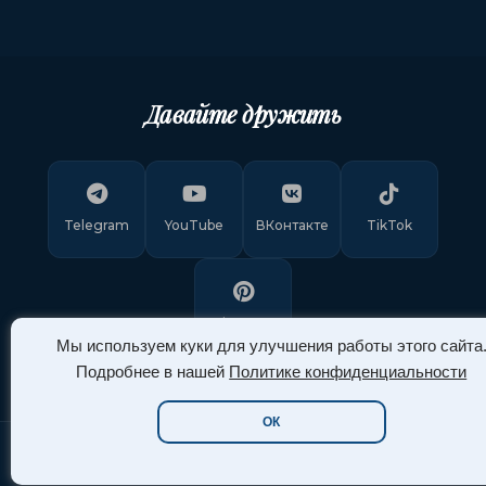
Давайте дружить
Telegram
YouTube
ВКонтакте
TikTok
Pinterest
Мы используем куки для улучшения работы этого сайта
Подробнее в нашей
Политике конфиденциальности
ОК
Copyright © 2011-
2026
"Арт Ассорти"
. Все права защищены.