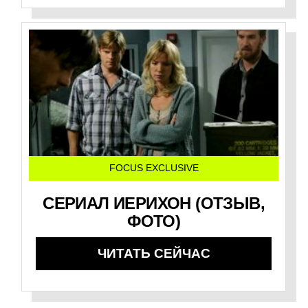
FOCUS EXCLUSIVE
СЕРИАЛ ИЕРИХОН (ОТЗЫВ,
ФОТО)
ЧИТАТЬ СЕЙЧАС