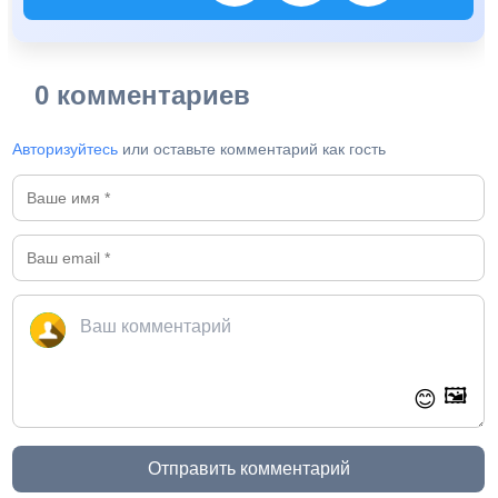
0 комментариев
Авторизуйтесь
или оставьте комментарий как гость
🖼️
😊
Отправить комментарий