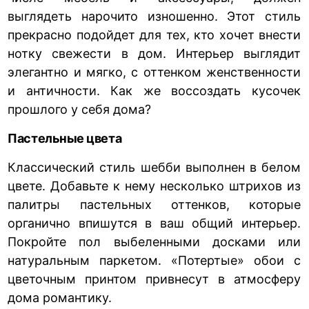
выглядеть нарочито изношенно. Этот стиль
прекрасно подойдет для тех, кто хочет внести
нотку свежести в дом. Интерьер выглядит
элегантно и мягко, с оттенком женственности
и античности. Как же воссоздать кусочек
прошлого у себя дома?
Пастельные цвета
Классический стиль шебби выполнен в белом
цвете. Добавьте к нему несколько штрихов из
палитры пастельных оттенков, которые
органично впишутся в ваш общий интерьер.
Покройте пол выбеленными досками или
натуральным паркетом. «Потертые» обои с
цветочным принтом привнесут в атмосферу
дома романтику.