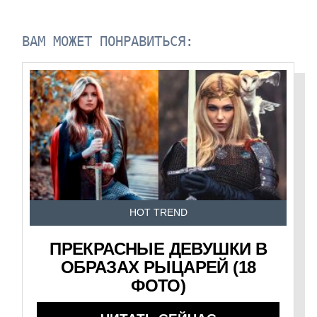
ВАМ МОЖЕТ ПОНРАВИТЬСЯ:
HOT TREND
ПРЕКРАСНЫЕ ДЕВУШКИ В
ОБРАЗАХ РЫЦАРЕЙ (18
ФОТО)