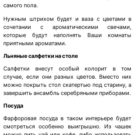
самого пола.
Нужным штрихом будет и ваза с цветами в
сочетании с ароматическими свечами,
которые будут наполнять Ваши комнаты
приятными ароматами.
Льняные салфетки на столе
Салфетки внесут особый колорит в том
случае, если они разных цветов. Вместо них
можно покрыть стол скатертью под старину, а
завершить ансамбль серебряными приборами.
Посуда
Фарфоровая посуда в таком интерьере будет
смотреться особенно выигрышно. Из чашек
можно пить чай или кофе, либо использовать