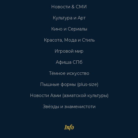
Новости & СМИ
Культура и Арт
Кино и Сериалы
Красота, Мода и Стиль
Игровой мир
Афиша СПб
Тёмное искусство
Пышные формы (plus-size)
Новости Азии (азиатской культуры)
Звёзды и знаменистоти
Info