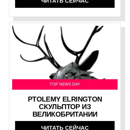
ЧИТАТЬ СЕЙЧАС
TOP NEWS DAY
PTOLEMY ELRINGTON
СКУЛЬПТОР ИЗ
ВЕЛИКОБРИТАНИИ
ЧИТАТЬ СЕЙЧАС