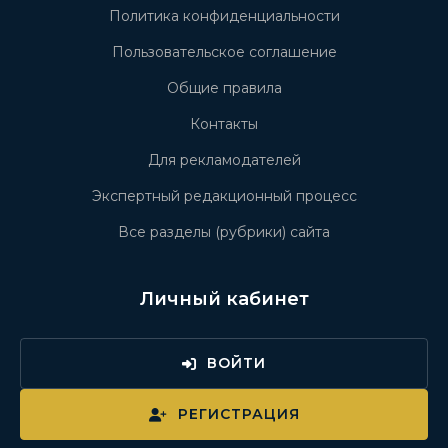
Политика конфиденциальности
Пользовательское соглашение
Общие правила
Контакты
Для рекламодателей
Экспертный редакционный процесс
Все разделы (рубрики) сайта
Личный кабинет
ВОЙТИ
РЕГИСТРАЦИЯ