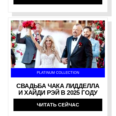
PLATINUM COLLECTION
СВАДЬБА ЧАКА ЛИДДЕЛЛА
И ХАЙДИ РЭЙ В 2025 ГОДУ
ЧИТАТЬ СЕЙЧАС