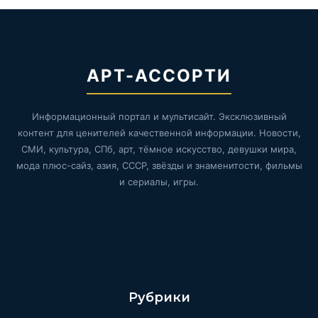
АРТ-АССОРТИ
Информационный портал и мультисайт. Эксклюзивный
контент для ценителей качественной информации. Новости,
СМИ, культура, СПб, арт, тёмное искусство, девушки мира,
мода плюс-сайз, азия, СССР, звёзды и знаменитости, фильмы
и сериалы, игры.
Рубрики