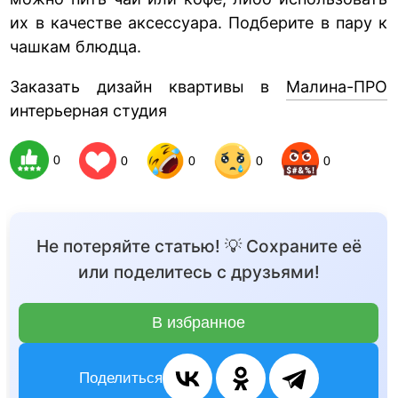
их в качестве аксессуара. Подберите в пару к
чашкам блюдца.
Заказать дизайн квартивы в
Малина-ПРО
интерьерная студия
0
0
0
0
0
Не потеряйте статью! 💡 Сохраните её
или поделитесь с друзьями!
В избранное
Поделиться