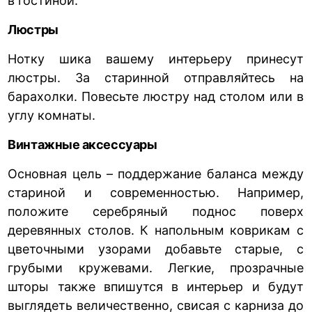
в гостиной.
Люстры
Нотку шика вашему интерьеру принесут
люстры. За старинной отправляйтесь на
барахолки. Повесьте люстру над столом или в
углу комнаты.
Винтажные аксессуары
Основная цель – поддержание баланса между
стариной и современностью. Например,
положите серебряный поднос поверх
деревянных столов. К напольным коврикам с
цветочными узорами добавьте старые, с
грубыми кружевами. Легкие, прозрачные
шторы также впишутся в интерьер и будут
выглядеть величественно, свисая с карниза до