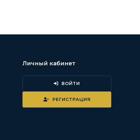
Личный кабинет
ВОЙТИ
и
РЕГИСТРАЦИЯ