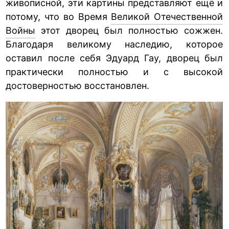
живописной, эти картины представляют ещё и
потому, что во Время
Великой Отечественной
Войны
этот дворец был полностью сожжен.
Благодаря великому наследию, которое
оставил после себя Эдуард Гау, дворец был
практически полностью и с высокой
достоверностью восстановлен.