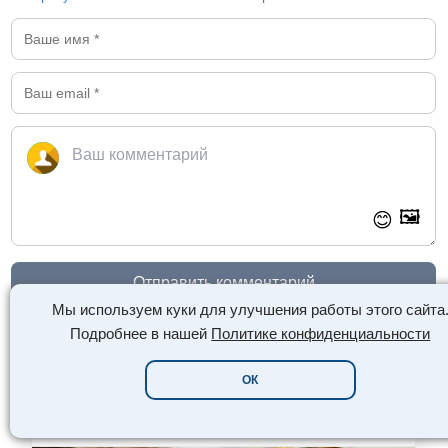
🖼️
😊
Отправить комментарий
Мы используем куки для улучшения работы этого сайта
Подробнее в нашей
Политике конфиденциальности
ЧТО НУЖНО ЗНАТЬ:
ОК
АКТЁРЫ ТОГДА И СЕЙЧАС