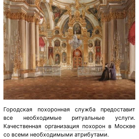
Городская похоронная служба предоставит
все необходимые ритуальные услуги.
Качественная
организация похорон
в Москве
со всеми необходимыми атрибутами.