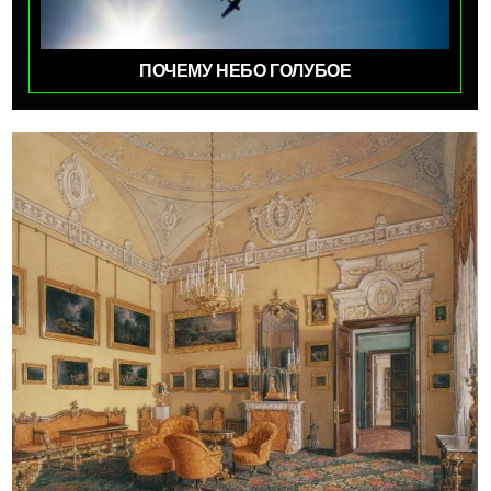
ПОЧЕМУ НЕБО ГОЛУБОЕ